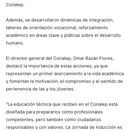
Conalep.
Además, se desarrollaron dinámicas de integración,
talleres de orientación vocacional, reforzamiento
académico en áreas clave y pláticas sobre el desarrollo
humano.
El director general del Conalep, Omar Bazán Flores,
destacó la importancia de estas acciones, ya que
representan un primer acercamiento a la vida académica
y fomentan la motivación, el compromiso y el sentido de
pertenencia de las y los jóvenes.
“La educación técnica que reciben en el Conalep está
diseñada para prepararlos como profesionales
competentes, pero también como ciudadanos
responsables y con valores. La Jornada de Inducción es