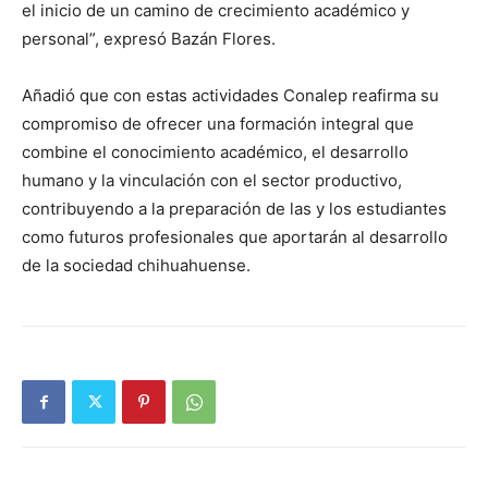
el inicio de un camino de crecimiento académico y
personal”, expresó Bazán Flores.
Añadió que con estas actividades Conalep reafirma su
compromiso de ofrecer una formación integral que
combine el conocimiento académico, el desarrollo
humano y la vinculación con el sector productivo,
contribuyendo a la preparación de las y los estudiantes
como futuros profesionales que aportarán al desarrollo
de la sociedad chihuahuense.