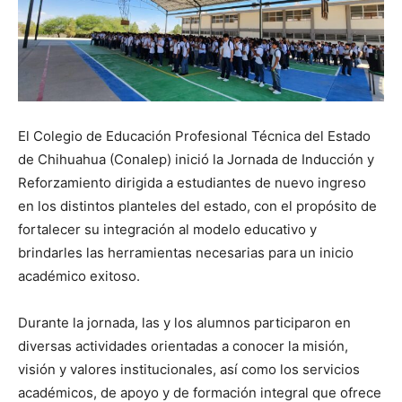
El Colegio de Educación Profesional Técnica del Estado
de Chihuahua (Conalep) inició la Jornada de Inducción y
Reforzamiento dirigida a estudiantes de nuevo ingreso
en los distintos planteles del estado, con el propósito de
fortalecer su integración al modelo educativo y
brindarles las herramientas necesarias para un inicio
académico exitoso.
Durante la jornada, las y los alumnos participaron en
diversas actividades orientadas a conocer la misión,
visión y valores institucionales, así como los servicios
académicos, de apoyo y de formación integral que ofrece