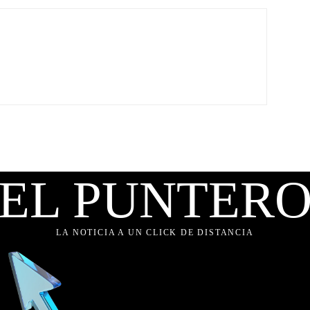
EL PUNTER
LA NOTICIA A UN CLICK DE DISTANCIA