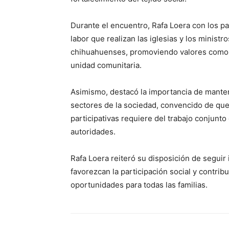
Durante el encuentro, Rafa Loera con los p
labor que realizan las iglesias y los minist
chihuahuenses, promoviendo valores como la 
unidad comunitaria.
Asimismo, destacó la importancia de mante
sectores de la sociedad, convencido de qu
participativas requiere del trabajo conjunto
autoridades.
Rafa Loera reiteró su disposición de segui
favorezcan la participación social y contri
oportunidades para todas las familias.