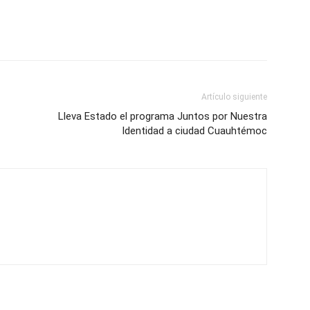
Artículo siguiente
Lleva Estado el programa Juntos por Nuestra
Identidad a ciudad Cuauhtémoc