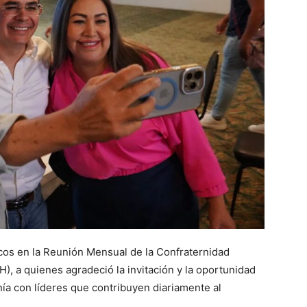
cos en la Reunión Mensual de la Confraternidad
, a quienes agradeció la invitación y la oportunidad
ía con líderes que contribuyen diariamente al