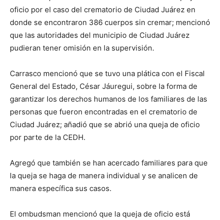
oficio por el caso del crematorio de Ciudad Juárez en
donde se encontraron 386 cuerpos sin cremar; mencionó
que las autoridades del municipio de Ciudad Juárez
pudieran tener omisión en la supervisión.
Carrasco mencionó que se tuvo una plática con el Fiscal
General del Estado, César Jáuregui, sobre la forma de
garantizar los derechos humanos de los familiares de las
personas que fueron encontradas en el crematorio de
Ciudad Juárez; añadió que se abrió una queja de oficio
por parte de la CEDH.
Agregó que también se han acercado familiares para que
la queja se haga de manera individual y se analicen de
manera específica sus casos.
El ombudsman mencionó que la queja de oficio está