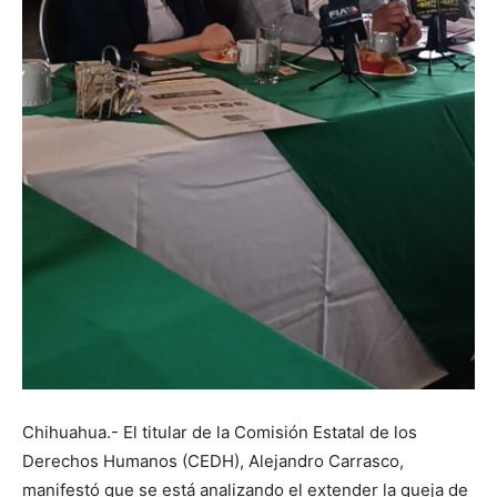
Chihuahua.- El titular de la Comisión Estatal de los
Derechos Humanos (CEDH), Alejandro Carrasco,
manifestó que se está analizando el extender la queja de