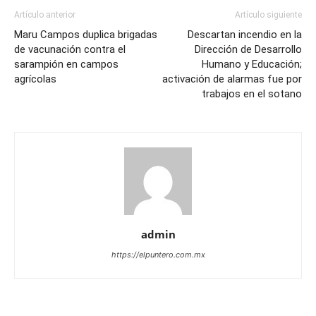
Artículo anterior
Artículo siguiente
Maru Campos duplica brigadas
Descartan incendio en la
de vacunación contra el
Dirección de Desarrollo
sarampión en campos
Humano y Educación;
agrícolas
activación de alarmas fue por
trabajos en el sotano
admin
https://elpuntero.com.mx