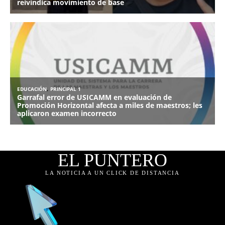
EL PUNTERO
LA NOTICIA A UN CLICK DE DISTANCIA