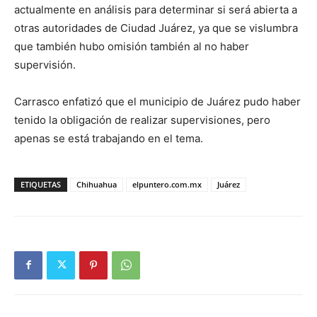
actualmente en análisis para determinar si será abierta a
otras autoridades de Ciudad Juárez, ya que se vislumbra
que también hubo omisión también al no haber
supervisión.
Carrasco enfatizó que el municipio de Juárez pudo haber
tenido la obligación de realizar supervisiones, pero
apenas se está trabajando en el tema.
ETIQUETAS
Chihuahua
elpuntero.com.mx
Juárez