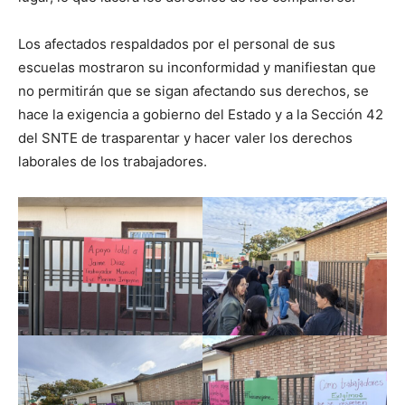
Los afectados respaldados por el personal de sus
escuelas mostraron su inconformidad y manifiestan que
no permitirán que se sigan afectando sus derechos, se
hace la exigencia a gobierno del Estado y a la Sección 42
del SNTE de trasparentar y hacer valer los derechos
laborales de los trabajadores.