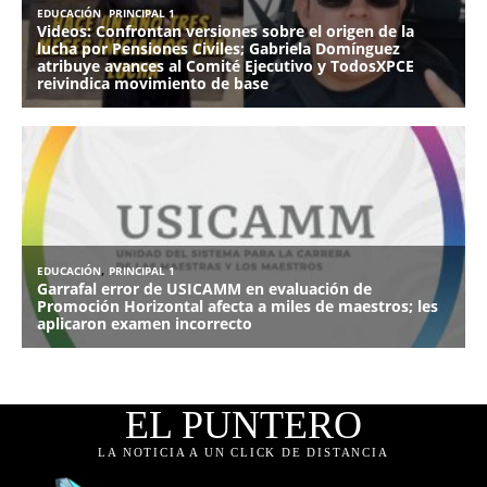
EL PUNTERO
LA NOTICIA A UN CLICK DE DISTANCIA