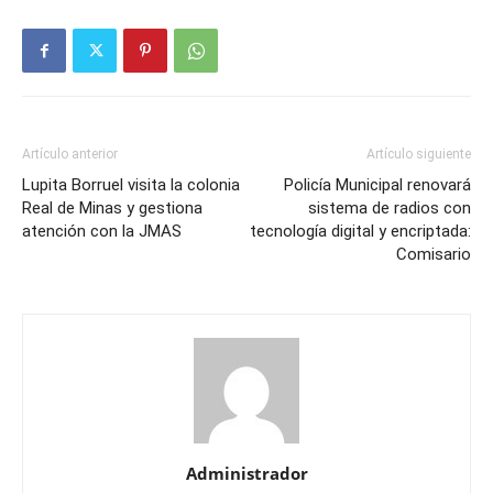
Artículo anterior
Artículo siguiente
Lupita Borruel visita la colonia
Policía Municipal renovará
Real de Minas y gestiona
sistema de radios con
atención con la JMAS
tecnología digital y encriptada:
Comisario
Administrador