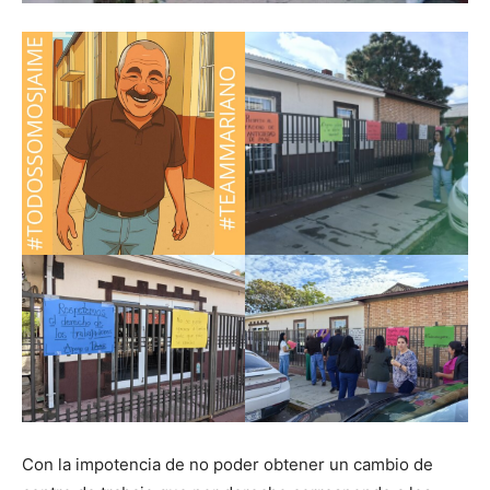
Con la impotencia de no poder obtener un cambio de