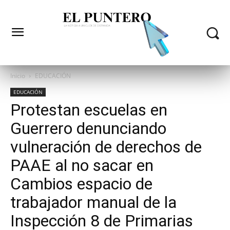
Inicio
EDUCACIÓN
EDUCACIÓN
Protestan escuelas en
Guerrero denunciando
vulneración de derechos de
PAAE al no sacar en
Cambios espacio de
trabajador manual de la
Inspección 8 de Primarias