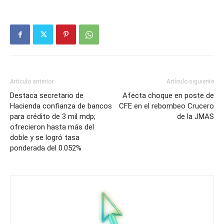
Artículo anterior
Artículo siguiente
Destaca secretario de
Afecta choque en poste de
Hacienda confianza de bancos
CFE en el rebombeo Crucero
para crédito de 3 mil mdp;
de la JMAS
ofrecieron hasta más del
doble y se logró tasa
ponderada del 0.052%