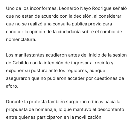
Uno de los inconformes, Leonardo Nayo Rodrigue señaló
que no están de acuerdo con la decisión, al considerar
que no se realizó una consulta pública previa para
conocer la opinión de la ciudadanía sobre el cambio de
nomenclatura.
Los manifestantes acudieron antes del inicio de la sesión
de Cabildo con la intención de ingresar al recinto y
exponer su postura ante los regidores, aunque
aseguraron que no pudieron acceder por cuestiones de
aforo.
Durante la protesta también surgieron críticas hacia la
propuesta de homenaje, lo que mantuvo el descontento
entre quienes participaron en la movilización.