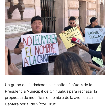
Un grupo de ciudadanos se manifestó afuera de la
Presidencia Municipal de Chihuahua para rechazar la
propuesta de modificar el nombre de la avenida La
Cantera por el de Víctor Cruz.