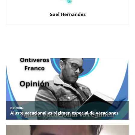
Gael Hernández