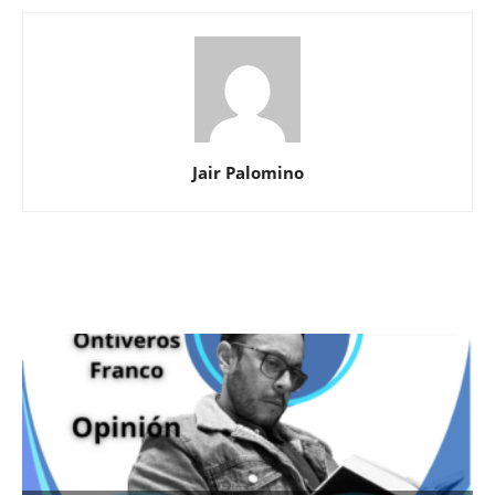
Jair Palomino