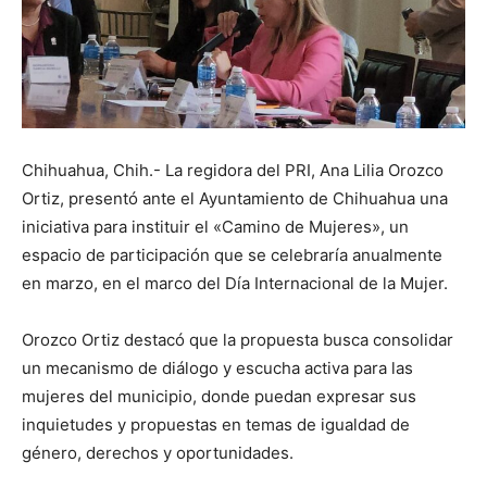
Chihuahua, Chih.- La regidora del PRI, Ana Lilia Orozco
Ortiz, presentó ante el Ayuntamiento de Chihuahua una
iniciativa para instituir el «Camino de Mujeres», un
espacio de participación que se celebraría anualmente
en marzo, en el marco del Día Internacional de la Mujer.
Orozco Ortiz destacó que la propuesta busca consolidar
un mecanismo de diálogo y escucha activa para las
mujeres del municipio, donde puedan expresar sus
inquietudes y propuestas en temas de igualdad de
género, derechos y oportunidades.