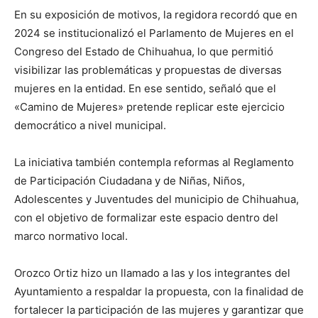
En su exposición de motivos, la regidora recordó que en
2024 se institucionalizó el Parlamento de Mujeres en el
Congreso del Estado de Chihuahua, lo que permitió
visibilizar las problemáticas y propuestas de diversas
mujeres en la entidad. En ese sentido, señaló que el
«Camino de Mujeres» pretende replicar este ejercicio
democrático a nivel municipal.
La iniciativa también contempla reformas al Reglamento
de Participación Ciudadana y de Niñas, Niños,
Adolescentes y Juventudes del municipio de Chihuahua,
con el objetivo de formalizar este espacio dentro del
marco normativo local.
Orozco Ortiz hizo un llamado a las y los integrantes del
Ayuntamiento a respaldar la propuesta, con la finalidad de
fortalecer la participación de las mujeres y garantizar que