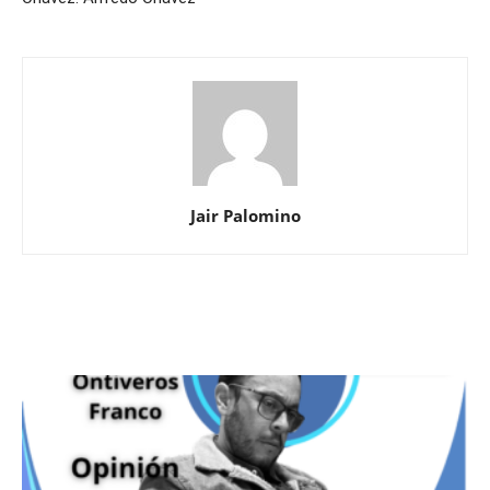
Jair Palomino