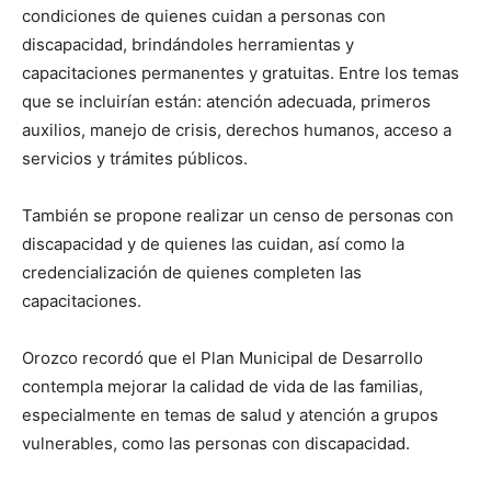
condiciones de quienes cuidan a personas con
discapacidad, brindándoles herramientas y
capacitaciones permanentes y gratuitas. Entre los temas
que se incluirían están: atención adecuada, primeros
auxilios, manejo de crisis, derechos humanos, acceso a
servicios y trámites públicos.
También se propone realizar un censo de personas con
discapacidad y de quienes las cuidan, así como la
credencialización de quienes completen las
capacitaciones.
Orozco recordó que el Plan Municipal de Desarrollo
contempla mejorar la calidad de vida de las familias,
especialmente en temas de salud y atención a grupos
vulnerables, como las personas con discapacidad.