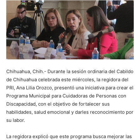
Chihuahua, Chih.- Durante la sesión ordinaria del Cabildo
de Chihuahua celebrada este miércoles, la regidora del
PRI, Ana Lilia Orozco, presentó una iniciativa para crear el
Programa Municipal para Cuidadoras de Personas con
Discapacidad, con el objetivo de fortalecer sus
habilidades, salud emocional y darles reconocimiento por
su labor.
La regidora explicó que este programa busca mejorar las