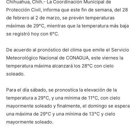
Chihuahua, Chih.- La Coordinación Municipal de
Protección Civil, informa que este fin de semana, del 28
de febrero al 2 de marzo, se prevén temperaturas
máximas de 29°C, mientras que la temperatura más baja
se registró hoy con 6°C.
De acuerdo al pronóstico del clima que emite el Servicio
Meteorológico Nacional de CONAGUA, este viernes la
temperatura máxima alcanzará los 28°C con cielo
soleado.
Para el día sábado, se pronostica la elevación de la
temperatura a 29°C, y una mínima de 11°C, con cielo
mayormente soleado y finalmente, el domingo se espera
una máxima de 29°C y una mínima de 13°C y cielo
mayormente soleado.