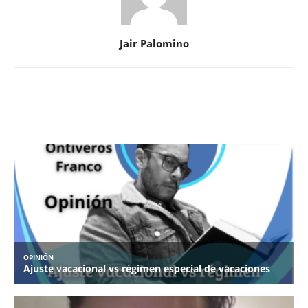
Jair Palomino