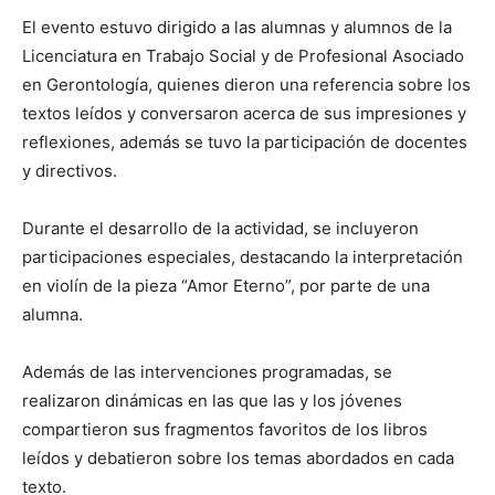
El evento estuvo dirigido a las alumnas y alumnos de la
Licenciatura en Trabajo Social y de Profesional Asociado
en Gerontología, quienes dieron una referencia sobre los
textos leídos y conversaron acerca de sus impresiones y
reflexiones, además se tuvo la participación de docentes
y directivos.
Durante el desarrollo de la actividad, se incluyeron
participaciones especiales, destacando la interpretación
en violín de la pieza “Amor Eterno”, por parte de una
alumna.
Además de las intervenciones programadas, se
realizaron dinámicas en las que las y los jóvenes
compartieron sus fragmentos favoritos de los libros
leídos y debatieron sobre los temas abordados en cada
texto.