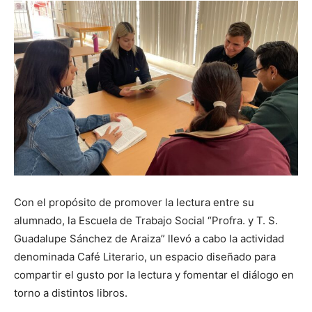
Con el propósito de promover la lectura entre su
alumnado, la Escuela de Trabajo Social “Profra. y T. S.
Guadalupe Sánchez de Araiza” llevó a cabo la actividad
denominada Café Literario, un espacio diseñado para
compartir el gusto por la lectura y fomentar el diálogo en
torno a distintos libros.