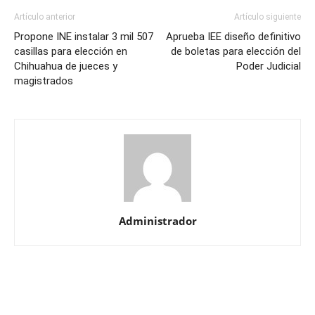
Artículo anterior
Artículo siguiente
Propone INE instalar 3 mil 507
Aprueba IEE diseño definitivo
casillas para elección en
de boletas para elección del
Chihuahua de jueces y
Poder Judicial
magistrados
Administrador