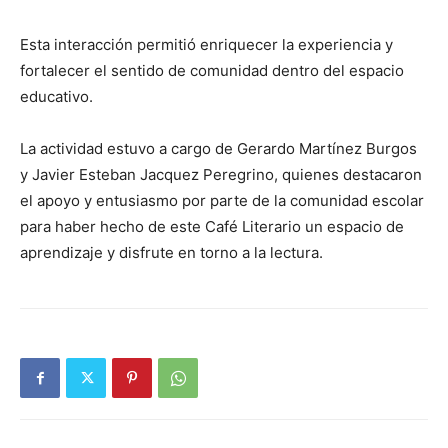
Esta interacción permitió enriquecer la experiencia y
fortalecer el sentido de comunidad dentro del espacio
educativo.
La actividad estuvo a cargo de Gerardo Martínez Burgos
y Javier Esteban Jacquez Peregrino, quienes destacaron
el apoyo y entusiasmo por parte de la comunidad escolar
para haber hecho de este Café Literario un espacio de
aprendizaje y disfrute en torno a la lectura.