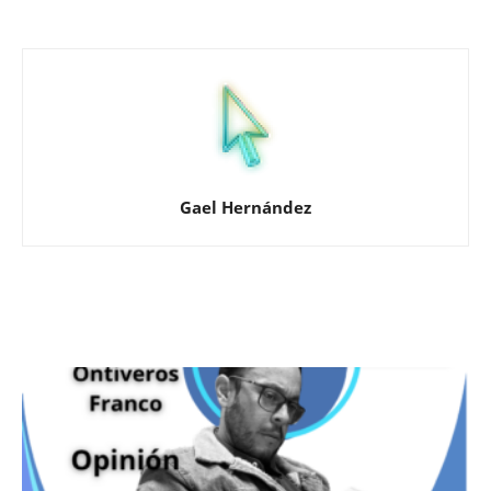
Gael Hernández