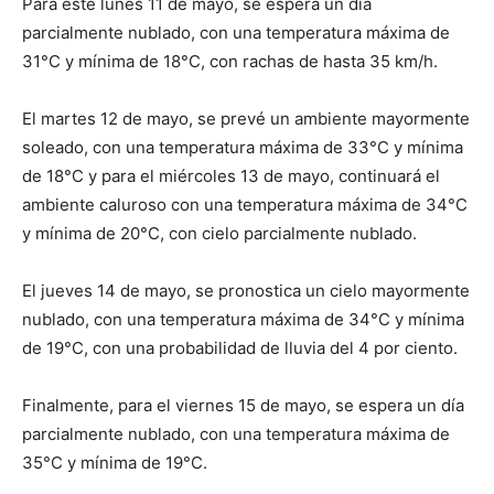
Para este lunes 11 de mayo, se espera un día
parcialmente nublado, con una temperatura máxima de
31°C y mínima de 18°C, con rachas de hasta 35 km/h.
El martes 12 de mayo, se prevé un ambiente mayormente
soleado, con una temperatura máxima de 33°C y mínima
de 18°C y para el miércoles 13 de mayo, continuará el
ambiente caluroso con una temperatura máxima de 34°C
y mínima de 20°C, con cielo parcialmente nublado.
El jueves 14 de mayo, se pronostica un cielo mayormente
nublado, con una temperatura máxima de 34°C y mínima
de 19°C, con una probabilidad de lluvia del 4 por ciento.
Finalmente, para el viernes 15 de mayo, se espera un día
parcialmente nublado, con una temperatura máxima de
35°C y mínima de 19°C.