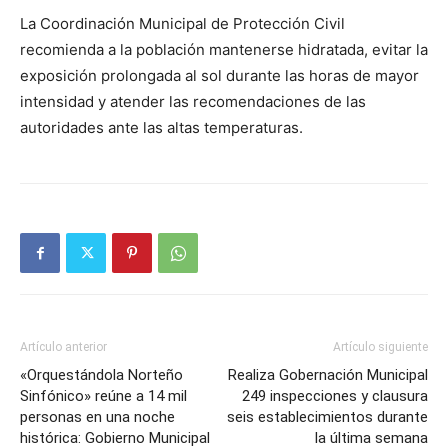
La Coordinación Municipal de Protección Civil
recomienda a la población mantenerse hidratada, evitar la
exposición prolongada al sol durante las horas de mayor
intensidad y atender las recomendaciones de las
autoridades ante las altas temperaturas.
Artículo anterior
Artículo siguiente
«Orquestándola Norteño
Realiza Gobernación Municipal
Sinfónico» reúne a 14 mil
249 inspecciones y clausura
personas en una noche
seis establecimientos durante
histórica: Gobierno Municipal
la última semana