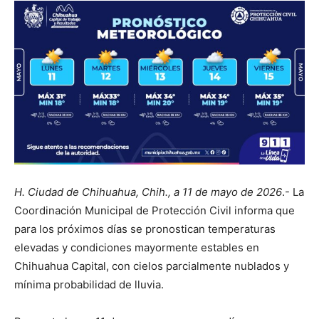
H. Ciudad de Chihuahua, Chih., a 11 de mayo de 2026
.- La
Coordinación Municipal de Protección Civil informa que
para los próximos días se pronostican temperaturas
elevadas y condiciones mayormente estables en
Chihuahua Capital, con cielos parcialmente nublados y
mínima probabilidad de lluvia.