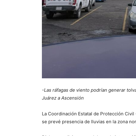
-Las ráfagas de viento podrían generar tol
Juárez a Ascensión
La Coordinación Estatal de Protección Civil
se prevé presencia de lluvias en la zona nor