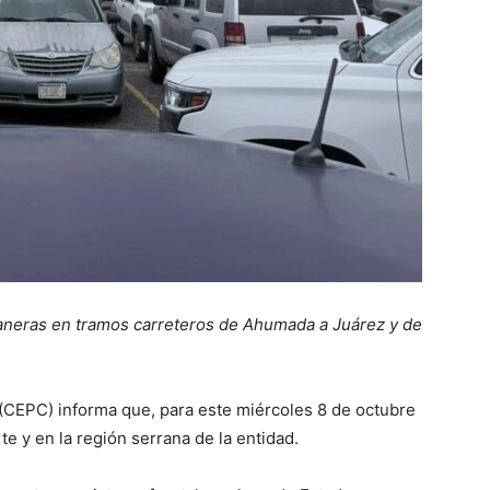
vaneras en tramos carreteros de Ahumada a Juárez y de
 (CEPC) informa que, para este miércoles 8 de octubre
te y en la región serrana de la entidad.