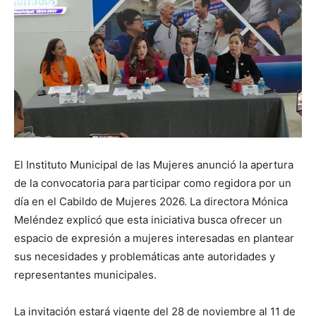
El Instituto Municipal de las Mujeres anunció la apertura
de la convocatoria para participar como regidora por un
día en el Cabildo de Mujeres 2026. La directora Mónica
Meléndez explicó que esta iniciativa busca ofrecer un
espacio de expresión a mujeres interesadas en plantear
sus necesidades y problemáticas ante autoridades y
representantes municipales.
La invitación estará vigente del 28 de noviembre al 11 de