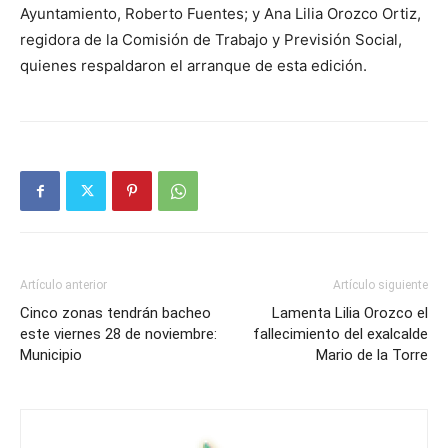
Ayuntamiento, Roberto Fuentes; y Ana Lilia Orozco Ortiz,
regidora de la Comisión de Trabajo y Previsión Social,
quienes respaldaron el arranque de esta edición.
Artículo anterior
Artículo siguiente
Cinco zonas tendrán bacheo
Lamenta Lilia Orozco el
este viernes 28 de noviembre:
fallecimiento del exalcalde
Municipio
Mario de la Torre