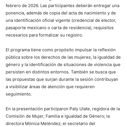
febrero de 2026. Las participantes deberán entregar una
ponencia, además de copia del acta de nacimiento y de
una identificación oficial vigente (credencial de elector,
pasaporte mexicano o carta de residencia), requisitos
necesarios para formalizar su registro.
El programa tiene como propósito impulsar la reflexión
pública sobre los derechos de las mujeres, la igualdad de
género y la identificación de situaciones de violencia que
persisten en distintos entornos. También se busca que
las propuestas que surjan durante la sesión contribuyan
a visibilizar áreas de atención que requieren
seguimiento.
En la presentación participaron Paty Ulate, regidora de la
Comisión de Mujer, Familia e Igualdad de Género; la
directora Mónica Meléndez; el secretario del