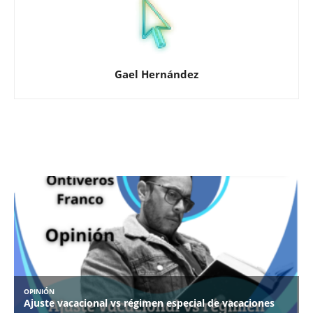
Gael Hernández