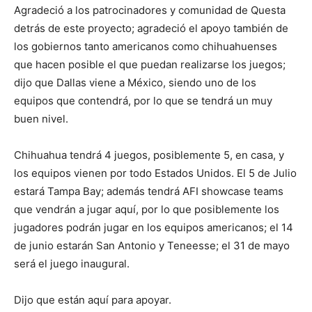
Agradeció a los patrocinadores y comunidad de Questa
detrás de este proyecto; agradeció el apoyo también de
los gobiernos tanto americanos como chihuahuenses
que hacen posible el que puedan realizarse los juegos;
dijo que Dallas viene a México, siendo uno de los
equipos que contendrá, por lo que se tendrá un muy
buen nivel.
Chihuahua tendrá 4 juegos, posiblemente 5, en casa, y
los equipos vienen por todo Estados Unidos. El 5 de Julio
estará Tampa Bay; además tendrá AFI showcase teams
que vendrán a jugar aquí, por lo que posiblemente los
jugadores podrán jugar en los equipos americanos; el 14
de junio estarán San Antonio y Teneesse; el 31 de mayo
será el juego inaugural.
Dijo que están aquí para apoyar.