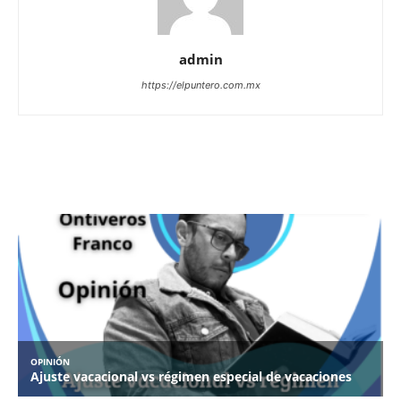
admin
https://elpuntero.com.mx