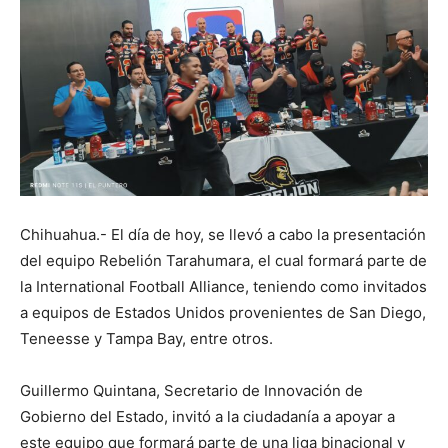
Chihuahua.- El día de hoy, se llevó a cabo la presentación
del equipo Rebelión Tarahumara, el cual formará parte de
la International Football Alliance, teniendo como invitados
a equipos de Estados Unidos provenientes de San Diego,
Teneesse y Tampa Bay, entre otros.
Guillermo Quintana, Secretario de Innovación de
Gobierno del Estado, invitó a la ciudadanía a apoyar a
este equipo que formará parte de una liga binacional y