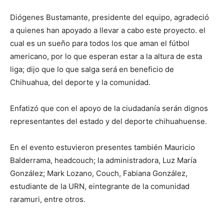
Diógenes Bustamante, presidente del equipo, agradeció
a quienes han apoyado a llevar a cabo este proyecto. el
cual es un sueño para todos los que aman el fútbol
americano, por lo que esperan estar a la altura de esta
liga; dijo que lo que salga será en beneficio de
Chihuahua, del deporte y la comunidad.
Enfatizó que con el apoyo de la ciudadanía serán dignos
representantes del estado y del deporte chihuahuense.
En el evento estuvieron presentes también Mauricio
Balderrama, headcouch; la administradora, Luz María
González; Mark Lozano, Couch, Fabiana González,
estudiante de la URN, eintegrante de la comunidad
raramuri, entre otros.