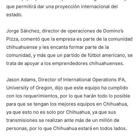
que permitirá dar una proyección internacional del
estado.
Jorge Sánchez, director de operaciones de Domino’s
Pizza, comentó que la empresa es parte de la comunidad
chihuahuense y les encanta formar parte de la
comunidad, y más que un partido de fútbol americano, se
trata de apoyar a los emprendedores chihuahuenses.
Jason Adams, Director of International Operations IFA,
University of Oregon, dijo que este equipo ha cumplido
con los requerimientos, por lo que harán todo lo posible
para que se tengan los mejores equipos en Chihuahua,
ya que esto no es solo por Chihuahua, ya que sus
transmisiones se realizan ante más de un millón de
personas, por lo que Chihuahua estará en todos lados.