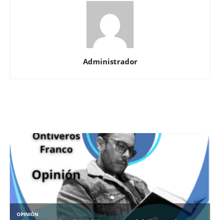
Administrador