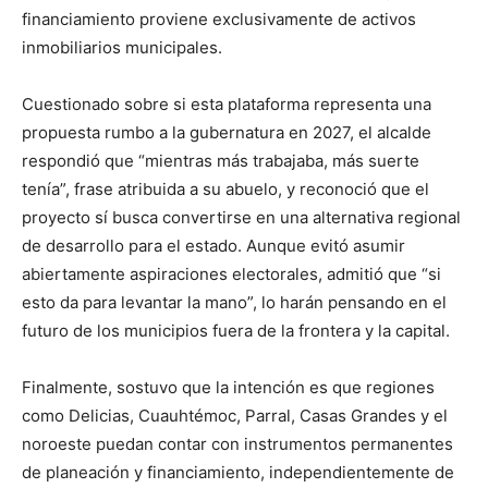
financiamiento proviene exclusivamente de activos
inmobiliarios municipales.
Cuestionado sobre si esta plataforma representa una
propuesta rumbo a la gubernatura en 2027, el alcalde
respondió que “mientras más trabajaba, más suerte
tenía”, frase atribuida a su abuelo, y reconoció que el
proyecto sí busca convertirse en una alternativa regional
de desarrollo para el estado. Aunque evitó asumir
abiertamente aspiraciones electorales, admitió que “si
esto da para levantar la mano”, lo harán pensando en el
futuro de los municipios fuera de la frontera y la capital.
Finalmente, sostuvo que la intención es que regiones
como Delicias, Cuauhtémoc, Parral, Casas Grandes y el
noroeste puedan contar con instrumentos permanentes
de planeación y financiamiento, independientemente de