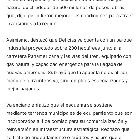
natural de alrededor de 500 millones de pesos, obras
que, dijo, permitieron mejorar las condiciones para atraer
inversiones a la región.
Asimismo, destacó que Delicias ya cuenta con un parque
industrial proyectado sobre 200 hectáreas junto a la
carretera Panamericana y las vías del tren, equipado con
gas natural y capacidad energética para la llegada de
nuevas empresas. Subrayó que la apuesta no es atraer
mano de obra intensiva, sino empleos especializados y
mejor pagados.
Valenciano enfatizó que el esquema se sostiene
mediante terrenos municipales de equipamiento que son
incorporados al fideicomiso para su comercialización y
reinversión en infraestructura estratégica. Rechazó que
se trate de endeudamiento o créditos y aclaró que el