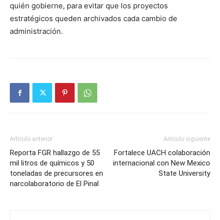
quién gobierne, para evitar que los proyectos
estratégicos queden archivados cada cambio de
administración.
Artículo anterior
Artículo siguiente
Reporta FGR hallazgo de 55
Fortalece UACH colaboración
mil litros de químicos y 50
internacional con New Mexico
toneladas de precursores en
State University
narcolaboratorio de El Pinal