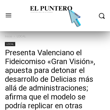
Inicio
LOCAL
LOCAL
Presenta Valenciano el
Fideicomiso «Gran Visión»,
apuesta para detonar el
desarrollo de Delicias más
allá de administraciones;
afirma que el modelo se
podría replicar en otras