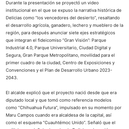
Durante la presentación se proyectó un video
institucional en el que se expuso la narrativa histórica de
Delicias como “los vencedores del desierto”, resaltando
el desarrollo agrícola, ganadero, lechero y mueblero de la
región, para después anunciar siete ejes estratégicos
que integran el fideicomiso “Gran Visión”: Parque
Industrial 4.0, Parque Universitario, Ciudad Digital y
Segura, Gran Parque Metropolitano, movilidad para el
primer cuadro de la ciudad, Centro de Exposiciones y
Convenciones y el Plan de Desarrollo Urbano 2023-
2043.
El alcalde explicó que el proyecto nació desde que era
diputado local y que tomó como referencia modelos
como “Chihuahua Futura”, impulsado en su momento por
Maru Campos cuando era alcaldesa de la capital, así
como el esquema “Cuauhtémoc Unido”. Señaló que el