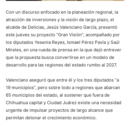
Con un discurso enfocado en la planeación regional, la
atracción de inversiones y la visión de largo plazo, el
alcalde de Delicias, Jesús Valenciano García, presentó
este jueves su proyecto “Gran Visión”, acompañado por
los diputados Yesenia Reyes, Ismael Pérez Pavía y Saúl
Mireles, en una rueda de prensa en la que dejó entrever
que la propuesta busca convertirse en un modelo de
desarrollo para las regiones del estado rumbo al 2027.
Valenciano aseguró que entre él y los tres diputados “a
19 municipios”, pero sobre todo a regiones que abarcan
65 municipios del estado, al sostener que fuera de
Chihuahua capital y Ciudad Juárez existe una necesidad
urgente de impulsar proyectos de largo alcance que
permitan detonar el crecimiento económico.