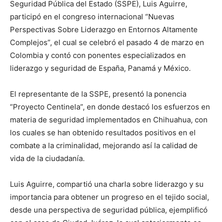
Seguridad Pública del Estado (SSPE), Luis Aguirre,
participó en el congreso internacional “Nuevas
Perspectivas Sobre Liderazgo en Entornos Altamente
Complejos”, el cual se celebró el pasado 4 de marzo en
Colombia y contó con ponentes especializados en
liderazgo y seguridad de España, Panamá y México.
El representante de la SSPE, presentó la ponencia
“Proyecto Centinela”, en donde destacó los esfuerzos en
materia de seguridad implementados en Chihuahua, con
los cuales se han obtenido resultados positivos en el
combate a la criminalidad, mejorando así la calidad de
vida de la ciudadanía.
Luis Aguirre, compartió una charla sobre liderazgo y su
importancia para obtener un progreso en el tejido social,
desde una perspectiva de seguridad pública, ejemplificó