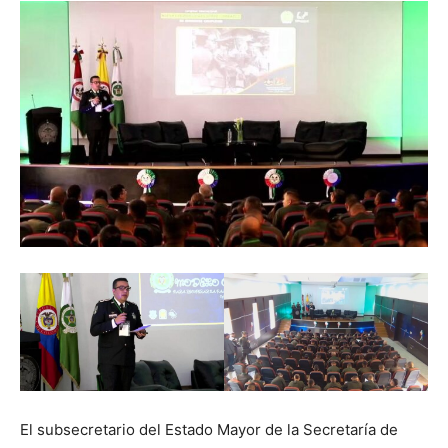
El subsecretario del Estado Mayor de la Secretaría de