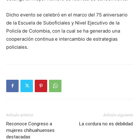
Dicho evento se celebró en el marco del 75 aniversario
de la Escuela de Suboficiales y Nivel Ejecutivo de la
Policía de Colombia, con la cual se ha generado una
cooperación continua e intercambio de estrategias
policiales.
Artículo anterior
Artículo siguiente
Reconoce Congreso a
La cordura no es debilidad
mujeres chihuahuenses
destacadas