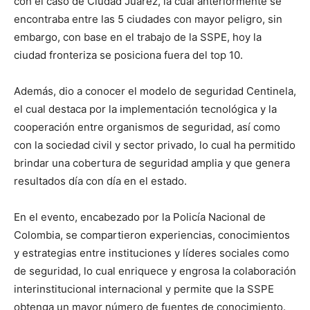
con el caso de Ciudad Juárez, la cual anteriormente se
encontraba entre las 5 ciudades con mayor peligro, sin
embargo, con base en el trabajo de la SSPE, hoy la
ciudad fronteriza se posiciona fuera del top 10.
Además, dio a conocer el modelo de seguridad Centinela,
el cual destaca por la implementación tecnológica y la
cooperación entre organismos de seguridad, así como
con la sociedad civil y sector privado, lo cual ha permitido
brindar una cobertura de seguridad amplia y que genera
resultados día con día en el estado.
En el evento, encabezado por la Policía Nacional de
Colombia, se compartieron experiencias, conocimientos
y estrategias entre instituciones y líderes sociales como
de seguridad, lo cual enriquece y engrosa la colaboración
interinstitucional internacional y permite que la SSPE
obtenga un mayor número de fuentes de conocimiento.