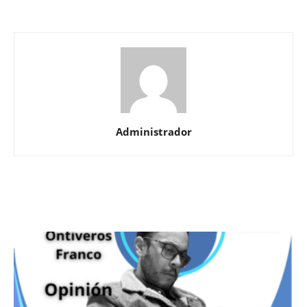
Administrador