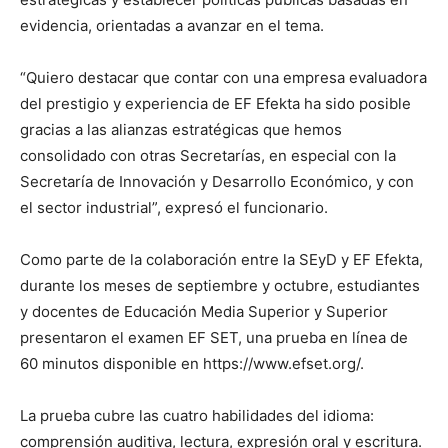
evidencia, orientadas a avanzar en el tema.
“Quiero destacar que contar con una empresa evaluadora
del prestigio y experiencia de EF Efekta ha sido posible
gracias a las alianzas estratégicas que hemos
consolidado con otras Secretarías, en especial con la
Secretaría de Innovación y Desarrollo Económico, y con
el sector industrial”, expresó el funcionario.
Como parte de la colaboración entre la SEyD y EF Efekta,
durante los meses de septiembre y octubre, estudiantes
y docentes de Educación Media Superior y Superior
presentaron el examen EF SET, una prueba en línea de
60 minutos disponible en https://www.efset.org/.
La prueba cubre las cuatro habilidades del idioma:
comprensión auditiva, lectura, expresión oral y escritura.