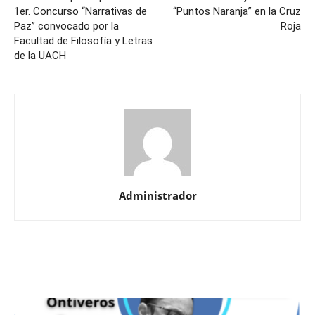
1er. Concurso “Narrativas de
“Puntos Naranja” en la Cruz
Paz” convocado por la
Roja
Facultad de Filosofía y Letras
de la UACH
Administrador