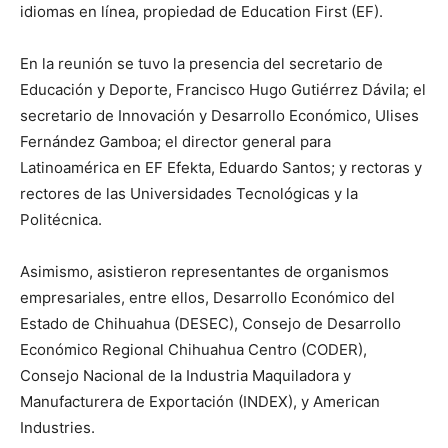
idiomas en línea, propiedad de Education First (EF).
En la reunión se tuvo la presencia del secretario de
Educación y Deporte, Francisco Hugo Gutiérrez Dávila; el
secretario de Innovación y Desarrollo Económico, Ulises
Fernández Gamboa; el director general para
Latinoamérica en EF Efekta, Eduardo Santos; y rectoras y
rectores de las Universidades Tecnológicas y la
Politécnica.
Asimismo, asistieron representantes de organismos
empresariales, entre ellos, Desarrollo Económico del
Estado de Chihuahua (DESEC), Consejo de Desarrollo
Económico Regional Chihuahua Centro (CODER),
Consejo Nacional de la Industria Maquiladora y
Manufacturera de Exportación (INDEX), y American
Industries.