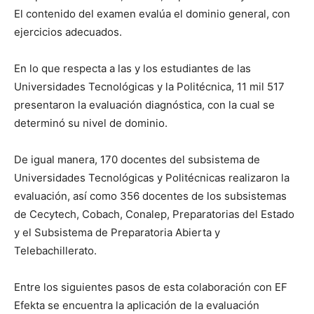
El contenido del examen evalúa el dominio general, con
ejercicios adecuados.
En lo que respecta a las y los estudiantes de las
Universidades Tecnológicas y la Politécnica, 11 mil 517
presentaron la evaluación diagnóstica, con la cual se
determinó su nivel de dominio.
De igual manera, 170 docentes del subsistema de
Universidades Tecnológicas y Politécnicas realizaron la
evaluación, así como 356 docentes de los subsistemas
de Cecytech, Cobach, Conalep, Preparatorias del Estado
y el Subsistema de Preparatoria Abierta y
Telebachillerato.
Entre los siguientes pasos de esta colaboración con EF
Efekta se encuentra la aplicación de la evaluación