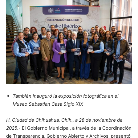
También inauguró la exposición fotográfica en el
Museo Sebastian Casa Siglo XIX
H. Ciudad de Chihuahua, Chih., a 28 de noviembre de
2025.-
El Gobierno Municipal, a través de la Coordinación
de Transparencia, Gobierno Abierto y Archivos, presentó