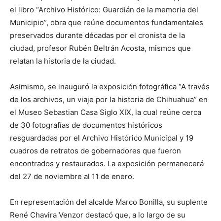
el libro “Archivo Histórico: Guardián de la memoria del
Municipio”, obra que reúne documentos fundamentales
preservados durante décadas por el cronista de la
ciudad, profesor Rubén Beltrán Acosta, mismos que
relatan la historia de la ciudad.
Asimismo, se inauguró la exposición fotográfica “A través
de los archivos, un viaje por la historia de Chihuahua” en
el Museo Sebastian Casa Siglo XIX, la cual reúne cerca
de 30 fotografías de documentos históricos
resguardadas por el Archivo Histórico Municipal y 19
cuadros de retratos de gobernadores que fueron
encontrados y restaurados. La exposición permanecerá
del 27 de noviembre al 11 de enero.
En representación del alcalde Marco Bonilla, su suplente
René Chavira Venzor destacó que, a lo largo de su