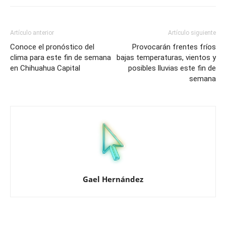
Artículo anterior
Artículo siguiente
Conoce el pronóstico del
Provocarán frentes fríos
clima para este fin de semana
bajas temperaturas, vientos y
en Chihuahua Capital
posibles lluvias este fin de
semana
Gael Hernández