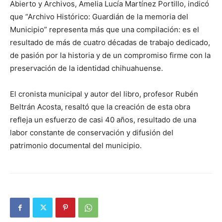
Abierto y Archivos, Amelia Lucía Martínez Portillo, indicó
que “Archivo Histórico: Guardián de la memoria del
Municipio” representa más que una compilación: es el
resultado de más de cuatro décadas de trabajo dedicado,
de pasión por la historia y de un compromiso firme con la
preservación de la identidad chihuahuense.
El cronista municipal y autor del libro, profesor Rubén
Beltrán Acosta, resaltó que la creación de esta obra
refleja un esfuerzo de casi 40 años, resultado de una
labor constante de conservación y difusión del
patrimonio documental del municipio.