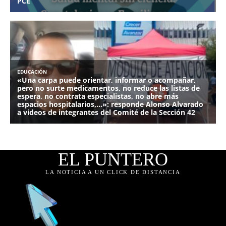
EL PUNTERO
LA NOTICIA A UN CLICK DE DISTANCIA