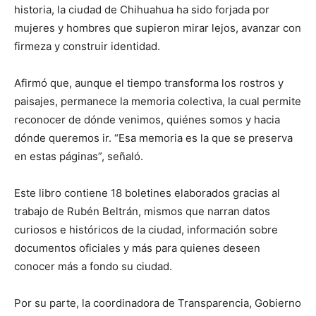
historia, la ciudad de Chihuahua ha sido forjada por
mujeres y hombres que supieron mirar lejos, avanzar con
firmeza y construir identidad.
Afirmó que, aunque el tiempo transforma los rostros y
paisajes, permanece la memoria colectiva, la cual permite
reconocer de dónde venimos, quiénes somos y hacia
dónde queremos ir. “Esa memoria es la que se preserva
en estas páginas”, señaló.
Este libro contiene 18 boletines elaborados gracias al
trabajo de Rubén Beltrán, mismos que narran datos
curiosos e históricos de la ciudad, información sobre
documentos oficiales y más para quienes deseen
conocer más a fondo su ciudad.
Por su parte, la coordinadora de Transparencia, Gobierno