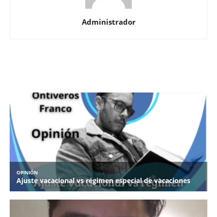
Administrador