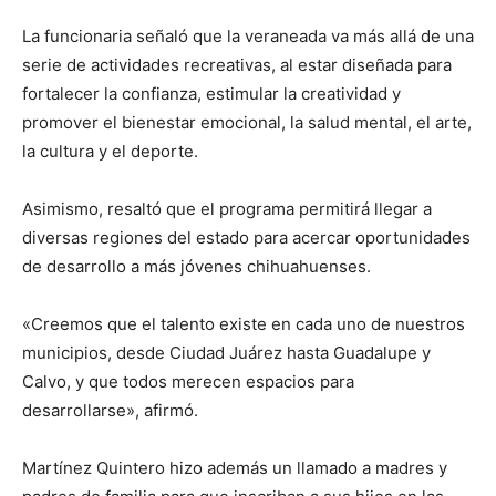
La funcionaria señaló que la veraneada va más allá de una
serie de actividades recreativas, al estar diseñada para
fortalecer la confianza, estimular la creatividad y
promover el bienestar emocional, la salud mental, el arte,
la cultura y el deporte.
Asimismo, resaltó que el programa permitirá llegar a
diversas regiones del estado para acercar oportunidades
de desarrollo a más jóvenes chihuahuenses.
«Creemos que el talento existe en cada uno de nuestros
municipios, desde Ciudad Juárez hasta Guadalupe y
Calvo, y que todos merecen espacios para
desarrollarse», afirmó.
Martínez Quintero hizo además un llamado a madres y