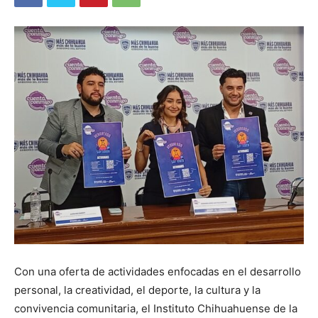
Con una oferta de actividades enfocadas en el desarrollo
personal, la creatividad, el deporte, la cultura y la
convivencia comunitaria, el Instituto Chihuahuense de la