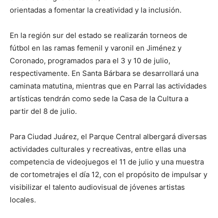
orientadas a fomentar la creatividad y la inclusión.
En la región sur del estado se realizarán torneos de
fútbol en las ramas femenil y varonil en Jiménez y
Coronado, programados para el 3 y 10 de julio,
respectivamente. En Santa Bárbara se desarrollará una
caminata matutina, mientras que en Parral las actividades
artísticas tendrán como sede la Casa de la Cultura a
partir del 8 de julio.
Para Ciudad Juárez, el Parque Central albergará diversas
actividades culturales y recreativas, entre ellas una
competencia de videojuegos el 11 de julio y una muestra
de cortometrajes el día 12, con el propósito de impulsar y
visibilizar el talento audiovisual de jóvenes artistas
locales.