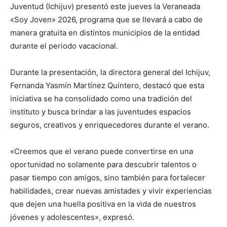
Juventud (Ichijuv) presentó este jueves la Veraneada
«Soy Joven» 2026, programa que se llevará a cabo de
manera gratuita en distintos municipios de la entidad
durante el periodo vacacional.
Durante la presentación, la directora general del Ichijuv,
Fernanda Yasmín Martínez Quintero, destacó que esta
iniciativa se ha consolidado como una tradición del
instituto y busca brindar a las juventudes espacios
seguros, creativos y enriquecedores durante el verano.
«Creemos que el verano puede convertirse en una
oportunidad no solamente para descubrir talentos o
pasar tiempo con amigos, sino también para fortalecer
habilidades, crear nuevas amistades y vivir experiencias
que dejen una huella positiva en la vida de nuestros
jóvenes y adolescentes», expresó.