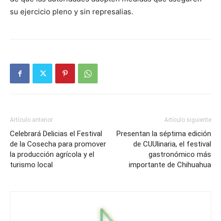
su ejercicio pleno y sin represalias.
Artículo anterior
Artículo siguiente
Celebrará Delicias el Festival
Presentan la séptima edición
de la Cosecha para promover
de CUUlinaria, el festival
la producción agrícola y el
gastronómico más
turismo local
importante de Chihuahua