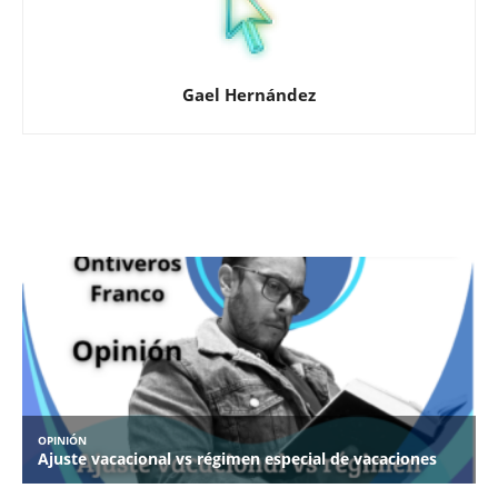
Gael Hernández