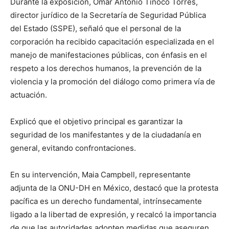
Durante la exposición, Omar Antonio Tinoco Torres,
director jurídico de la Secretaría de Seguridad Pública
del Estado (SSPE), señaló que el personal de la
corporación ha recibido capacitación especializada en el
manejo de manifestaciones públicas, con énfasis en el
respeto a los derechos humanos, la prevención de la
violencia y la promoción del diálogo como primera vía de
actuación.
Explicó que el objetivo principal es garantizar la
seguridad de los manifestantes y de la ciudadanía en
general, evitando confrontaciones.
En su intervención, Maia Campbell, representante
adjunta de la ONU-DH en México, destacó que la protesta
pacífica es un derecho fundamental, intrínsecamente
ligado a la libertad de expresión, y recalcó la importancia
de que las autoridades adopten medidas que aseguren