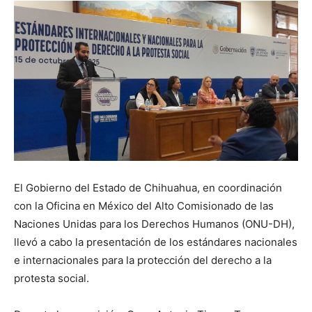
El Gobierno del Estado de Chihuahua, en coordinación
con la Oficina en México del Alto Comisionado de las
Naciones Unidas para los Derechos Humanos (ONU-DH),
llevó a cabo la presentación de los estándares nacionales
e internacionales para la protección del derecho a la
protesta social.