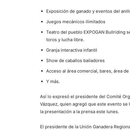
Exposición de ganado y eventos del anil
Juegos mecánicos ilimitados
Teatro del pueblo EXPOGAN Bullriding se
toros y lucha libre.
Granja interactiva infantil
Show de caballos bailadores
Acceso al área comercial, bares, área de
Y más.
Así lo expresó el presidente del Comité O
Vázquez, quien agregó que este evento se l
la presentación a la prensa este lunes.
El presidente de la Unión Ganadera Regional