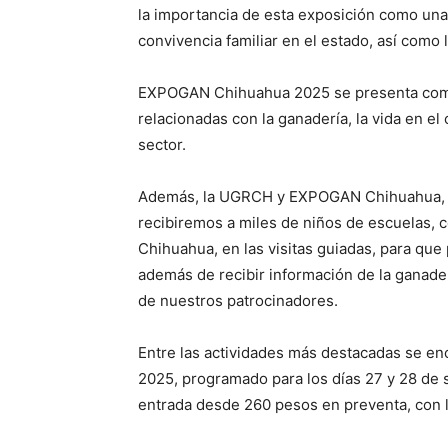
la importancia de esta exposición como una 
convivencia familiar en el estado, así como 
EXPOGAN Chihuahua 2025 se presenta como 
relacionadas con la ganadería, la vida en el 
sector.
Además, la UGRCH y EXPOGAN Chihuahua, con
recibiremos a miles de niños de escuelas, 
Chihuahua, en las visitas guiadas, para que 
además de recibir información de la ganaderí
de nuestros patrocinadores.
Entre las actividades más destacadas se e
2025, programado para los días 27 y 28 de 
entrada desde 260 pesos en preventa, con 