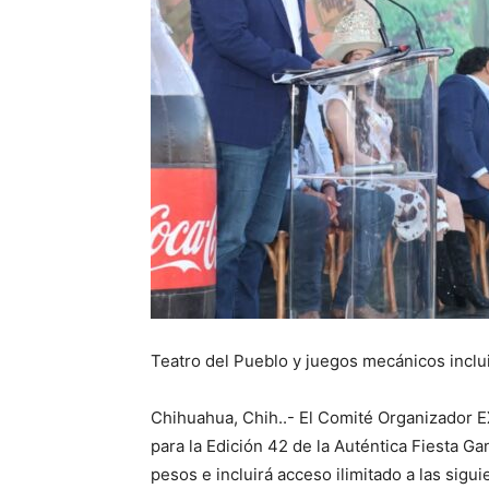
Teatro del Pueblo y juegos mecánicos inc
Chihuahua, Chih..- El Comité Organizador
para la Edición 42 de la Auténtica Fiesta G
pesos e incluirá acceso ilimitado a las sigui