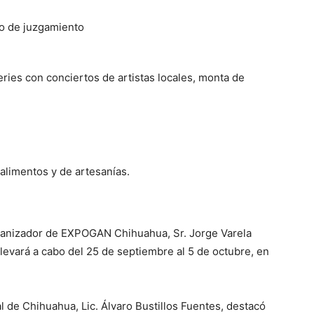
lo de juzgamiento
ries con conciertos de artistas locales, monta de
 alimentos y de artesanías.
rganizador de EXPOGAN Chihuahua, Sr. Jorge Varela
levará a cabo del 25 de septiembre al 5 de octubre, en
 de Chihuahua, Lic. Álvaro Bustillos Fuentes, destacó