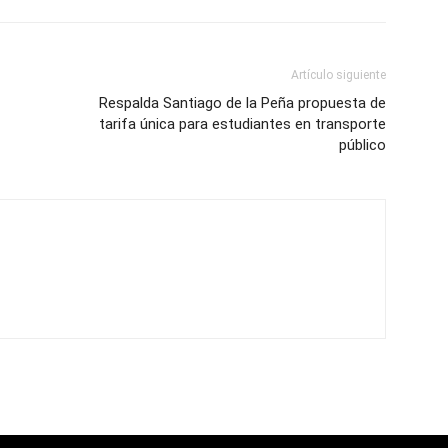
Artículo siguiente
Respalda Santiago de la Peña propuesta de
tarifa única para estudiantes en transporte
público