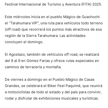
Festival Internacional de Turismo y Aventura (FITA) 2025.
Este miércoles inicia en el pueblo Mágico de Guachochi
el “Tarahumara VIP”, una ruta para vehículos todo terreno
(off road) que recorrerá los puntos más atractivos de esa
región de la Sierra Tarahumara. Las actividades
concluyen el domingo.
El Agostazo, también de vehículos off road, se realizará
del 8 al 9 en Gómez Farías y ofrece rutas especiales en
caminos de terracería y montaña.
De viernes a domingo en el Pueblo Mágico de Casas
Grandes, se celebrará el Biker Fest Paquimé, que reunirá
a motociclistas de todo el estado y del país para convivir,
rodar y disfrutar de exhibiciones musicales y turísticas.