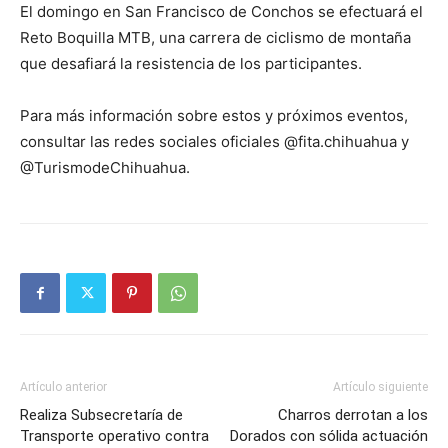
El domingo en San Francisco de Conchos se efectuará el
Reto Boquilla MTB, una carrera de ciclismo de montaña
que desafiará la resistencia de los participantes.
Para más información sobre estos y próximos eventos,
consultar las redes sociales oficiales @fita.chihuahua y
@TurismodeChihuahua.
Artículo anterior
Artículo siguiente
Realiza Subsecretaría de
Charros derrotan a los
Transporte operativo contra
Dorados con sólida actuación