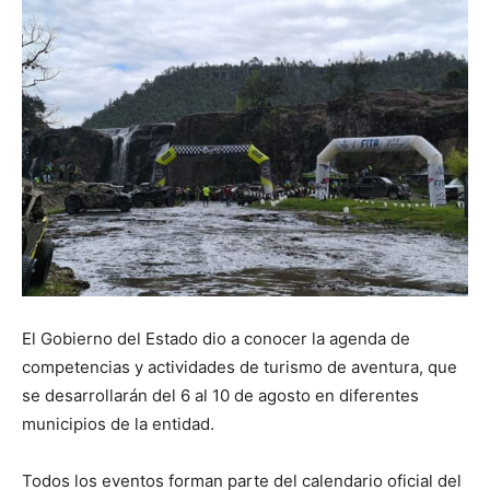
El Gobierno del Estado dio a conocer la agenda de
competencias y actividades de turismo de aventura, que
se desarrollarán del 6 al 10 de agosto en diferentes
municipios de la entidad.
Todos los eventos forman parte del calendario oficial del