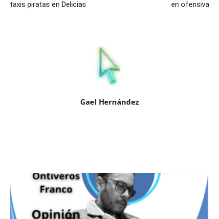
taxis piratas en Delicias
en ofensiva
Gael Hernández