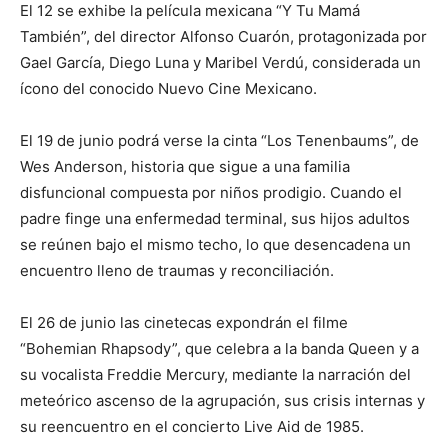
El 12 se exhibe la película mexicana “Y Tu Mamá
También”, del director Alfonso Cuarón, protagonizada por
Gael García, Diego Luna y Maribel Verdú, considerada un
ícono del conocido Nuevo Cine Mexicano.
El 19 de junio podrá verse la cinta “Los Tenenbaums”, de
Wes Anderson, historia que sigue a una familia
disfuncional compuesta por niños prodigio. Cuando el
padre finge una enfermedad terminal, sus hijos adultos
se reúnen bajo el mismo techo, lo que desencadena un
encuentro lleno de traumas y reconciliación.
El 26 de junio las cinetecas expondrán el filme
“Bohemian Rhapsody”, que celebra a la banda Queen y a
su vocalista Freddie Mercury, mediante la narración del
meteórico ascenso de la agrupación, sus crisis internas y
su reencuentro en el concierto Live Aid de 1985.