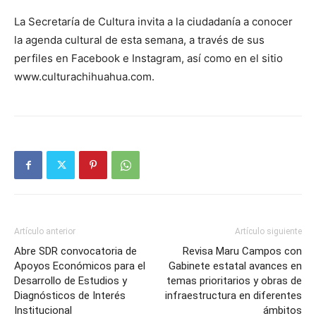
La Secretaría de Cultura invita a la ciudadanía a conocer
la agenda cultural de esta semana, a través de sus
perfiles en Facebook e Instagram, así como en el sitio
www.culturachihuahua.com.
Artículo anterior
Artículo siguiente
Abre SDR convocatoria de
Revisa Maru Campos con
Apoyos Económicos para el
Gabinete estatal avances en
Desarrollo de Estudios y
temas prioritarios y obras de
Diagnósticos de Interés
infraestructura en diferentes
Institucional
ámbitos