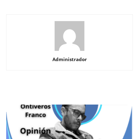
Administrador