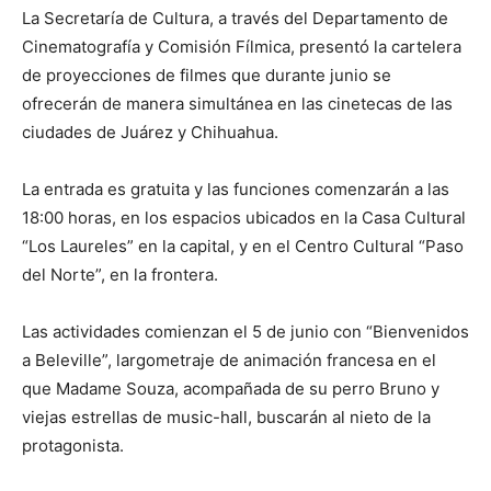
La Secretaría de Cultura, a través del Departamento de
Cinematografía y Comisión Fílmica, presentó la cartelera
de proyecciones de filmes que durante junio se
ofrecerán de manera simultánea en las cinetecas de las
ciudades de Juárez y Chihuahua.
La entrada es gratuita y las funciones comenzarán a las
18:00 horas, en los espacios ubicados en la Casa Cultural
“Los Laureles” en la capital, y en el Centro Cultural “Paso
del Norte”, en la frontera.
Las actividades comienzan el 5 de junio con “Bienvenidos
a Beleville”, largometraje de animación francesa en el
que Madame Souza, acompañada de su perro Bruno y
viejas estrellas de music-hall, buscarán al nieto de la
protagonista.