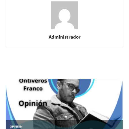
Administrador