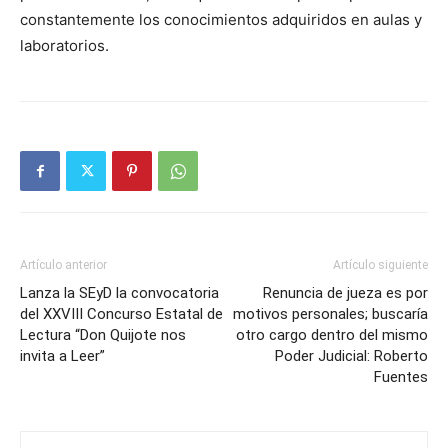
constantemente los conocimientos adquiridos en aulas y
laboratorios.
Artículo anterior
Artículo siguiente
Lanza la SEyD la convocatoria
Renuncia de jueza es por
del XXVIII Concurso Estatal de
motivos personales; buscaría
Lectura “Don Quijote nos
otro cargo dentro del mismo
invita a Leer”
Poder Judicial: Roberto
Fuentes