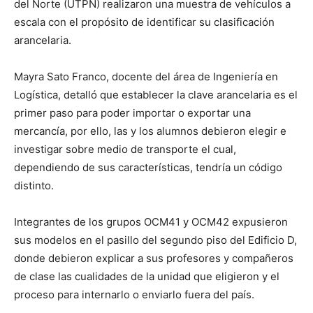
del Norte (UTPN) realizaron una muestra de vehículos a
escala con el propósito de identificar su clasificación
arancelaria.
Mayra Sato Franco, docente del área de Ingeniería en
Logística, detalló que establecer la clave arancelaria es el
primer paso para poder importar o exportar una
mercancía, por ello, las y los alumnos debieron elegir e
investigar sobre medio de transporte el cual,
dependiendo de sus características, tendría un código
distinto.
Integrantes de los grupos OCM41 y OCM42 expusieron
sus modelos en el pasillo del segundo piso del Edificio D,
donde debieron explicar a sus profesores y compañeros
de clase las cualidades de la unidad que eligieron y el
proceso para internarlo o enviarlo fuera del país.