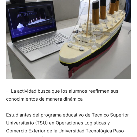
– La actividad busca que los alumnos reafirmen sus
conocimientos de manera dinámica
Estudiantes del programa educativo de Técnico Superior
Universitario (TSU) en Operaciones Logísticas y
Comercio Exterior de la Universidad Tecnológica Paso