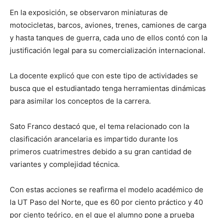
En la exposición, se observaron miniaturas de
motocicletas, barcos, aviones, trenes, camiones de carga
y hasta tanques de guerra, cada uno de ellos contó con la
justificación legal para su comercialización internacional.
La docente explicó que con este tipo de actividades se
busca que el estudiantado tenga herramientas dinámicas
para asimilar los conceptos de la carrera.
Sato Franco destacó que, el tema relacionado con la
clasificación arancelaria es impartido durante los
primeros cuatrimestres debido a su gran cantidad de
variantes y complejidad técnica.
Con estas acciones se reafirma el modelo académico de
la UT Paso del Norte, que es 60 por ciento práctico y 40
por ciento teórico, en el que el alumno pone a prueba