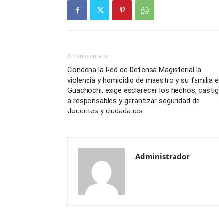
Artículo anterior
Condena la Red de Defensa Magisterial la
violencia y homicidio de maestro y su familia 
Guachochi, exige esclarecer los hechos, castig
a responsables y garantizar seguridad de
docentes y ciudadanos
Administrador