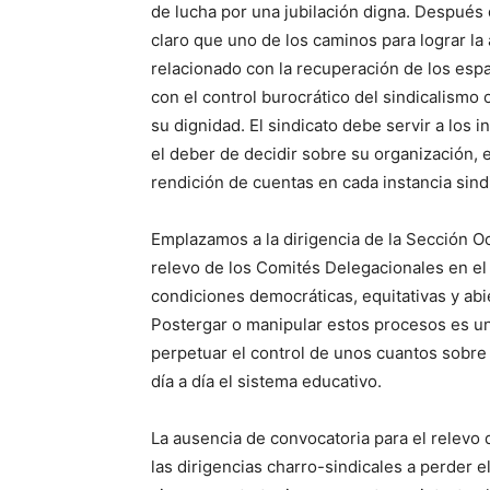
de lucha por una jubilación digna. Después
claro que uno de los caminos para lograr la
relacionado con la recuperación de los esp
con el control burocrático del sindicalismo o
su dignidad. El sindicato debe servir a los 
el deber de decidir sobre su organización, 
rendición de cuentas en cada instancia sindi
Emplazamos a la dirigencia de la Sección O
relevo de los Comités Delegacionales en el
condiciones democráticas, equitativas y abi
Postergar o manipular estos procesos es una
perpetuar el control de unos cuantos sobre
día a día el sistema educativo.
La ausencia de convocatoria para el relevo
las dirigencias charro-sindicales a perder e