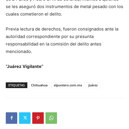
se les aseguró dos instrumentos de metal pesado con los
cuales cometieron el delito.
Previa lectura de derechos, fueron consignados ante la
autoridad correspondiente por su presunta
responsabilidad en la comisión del delito antes
mencionado.
“Juárez Vigilante”
ETIQUETAS
Chihuahua
elpuntero.com.mx
Juárez