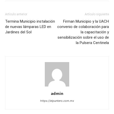
Artículo anterior
Artículo siguiente
Termina Municipio instalación
Firman Municipio y la UACH
de nuevas lámparas LED en
convenio de colaboración para
Jardines del Sol
la capacitación y
sensibilización sobre el uso de
la Pulsera Centinela
admin
https://elpuntero.com.mx