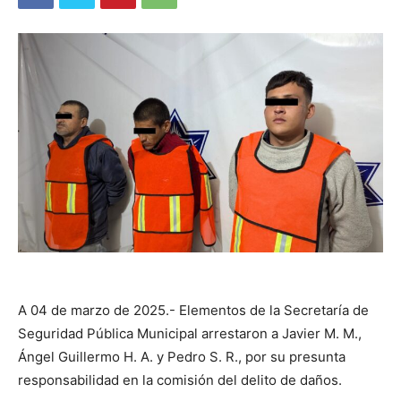
A 04 de marzo de 2025.- Elementos de la Secretaría de
Seguridad Pública Municipal arrestaron a Javier M. M.,
Ángel Guillermo H. A. y Pedro S. R., por su presunta
responsabilidad en la comisión del delito de daños.