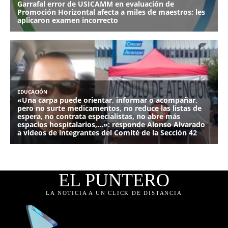
EL PUNTERO
LA NOTICIA A UN CLICK DE DISTANCIA