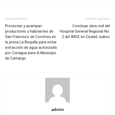
Artículo anterior
Artículo siguiente
Protestan y acampan
Concluye obra civil del
productores y habitantes de
Hospital General Regional No.
San Francisco de Conchos en
2 del IMSS en Ciudad Juárez
la presa La Boquilla para evitar
extracción de agua autorizada
por Conagua para el Municipio
de Camargo
admin