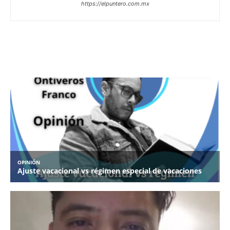
https://elpuntero.com.mx