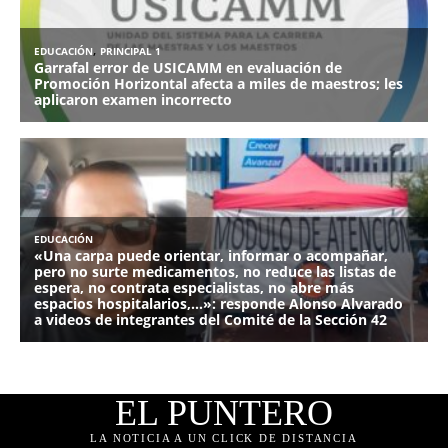
EL PUNTERO
LA NOTICIA A UN CLICK DE DISTANCIA