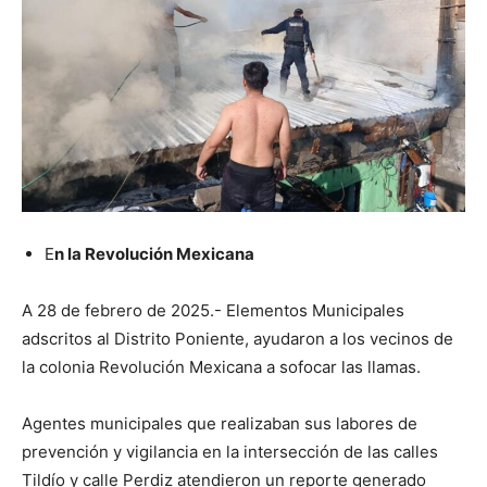
E
n la Revolución Mexicana
A 28 de febrero de 2025.- Elementos Municipales
adscritos al Distrito Poniente, ayudaron a los vecinos de
la colonia Revolución Mexicana a sofocar las llamas.
Agentes municipales que realizaban sus labores de
prevención y vigilancia en la intersección de las calles
Tildío y calle Perdiz atendieron un reporte generado