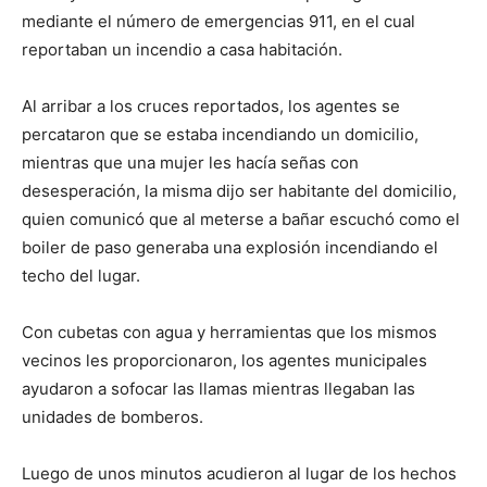
mediante el número de emergencias 911, en el cual
reportaban un incendio a casa habitación.
Al arribar a los cruces reportados, los agentes se
percataron que se estaba incendiando un domicilio,
mientras que una mujer les hacía señas con
desesperación, la misma dijo ser habitante del domicilio,
quien comunicó que al meterse a bañar escuchó como el
boiler de paso generaba una explosión incendiando el
techo del lugar.
Con cubetas con agua y herramientas que los mismos
vecinos les proporcionaron, los agentes municipales
ayudaron a sofocar las llamas mientras llegaban las
unidades de bomberos.
Luego de unos minutos acudieron al lugar de los hechos