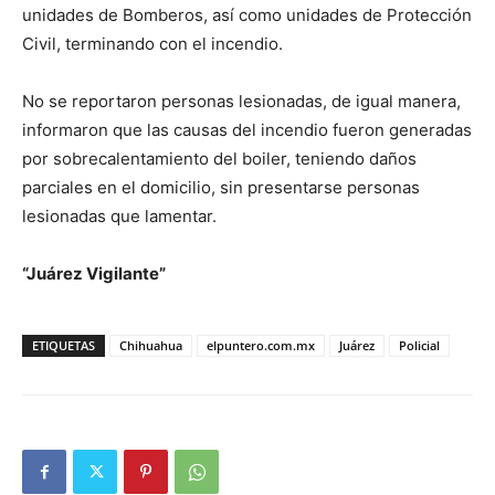
unidades de Bomberos, así como unidades de Protección
Civil, terminando con el incendio.
No se reportaron personas lesionadas, de igual manera,
informaron que las causas del incendio fueron generadas
por sobrecalentamiento del boiler, teniendo daños
parciales en el domicilio, sin presentarse personas
lesionadas que lamentar.
“Juárez Vigilante”
ETIQUETAS
Chihuahua
elpuntero.com.mx
Juárez
Policial