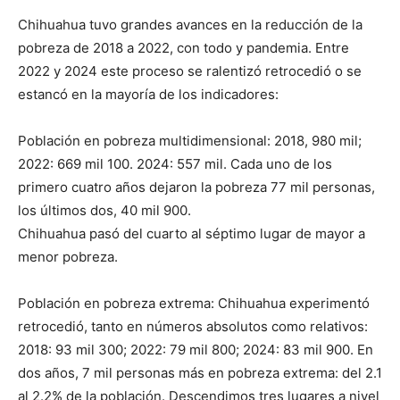
Chihuahua tuvo grandes avances en la reducción de la
pobreza de 2018 a 2022, con todo y pandemia. Entre
2022 y 2024 este proceso se ralentizó retrocedió o se
estancó en la mayoría de los indicadores:
Población en pobreza multidimensional: 2018, 980 mil;
2022: 669 mil 100. 2024: 557 mil. Cada uno de los
primero cuatro años dejaron la pobreza 77 mil personas,
los últimos dos, 40 mil 900.
Chihuahua pasó del cuarto al séptimo lugar de mayor a
menor pobreza.
Población en pobreza extrema: Chihuahua experimentó
retrocedió, tanto en números absolutos como relativos:
2018: 93 mil 300; 2022: 79 mil 800; 2024: 83 mil 900. En
dos años, 7 mil personas más en pobreza extrema: del 2.1
al 2.2% de la población. Descendimos tres lugares a nivel