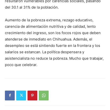
resultaron vulnerables por carencias sociales, pasando
del 30.1 al 31% de la población.
Aumento de la pobreza extrema, rezago educativo,
carencia de alimentación nutritiva y de calidad, lento
crecimiento del ingreso, son los focos rojos que deben
atenderse de inmediato en Chihuahua. Además, el
desempleo se está sintiendo fuerte en la frontera y los
salarios se estancan. La política despensera y
asistencialista no reduce la pobreza. Mucho que trabajar,
poco que celebrar.