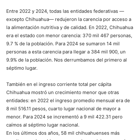
Entre 2022 y 2024, todas las entidades federativas —
excepto Chihuahua— redujeron la carencia por acceso a
la alimentación nutritiva y de calidad. En 2022, Chihuahua
era el estado con menor carencia: 370 mil 467 personas,
9.7 % de la población. Para 2024 se sumaron 14 mil
personas a esta carencia para llegar a 384 mil 900, un
9.9% de la población. Nos derrumbamos del primero al
séptimo lugar.
También en el ingreso corriente total per cápita
Chihuahua mostró un crecimiento menor que otras
entidades: en 2022 el ingreso promedio mensual era de
8 mil 516.11 pesos, cuarto lugar nacional de mayor a
menor. Para 2024 se incrementó a 9 mil 422.31 pero
caímos al séptimo lugar nacional.
En los últimos dos años, 58 mil chihuahuenses más