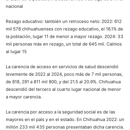
nacional
Rezago educativo: también un retroceso neto: 2022: 612
mil 578 chihuahuenses con rezago educativo, el 16.1% de
la población, lugar 11 de menor a mayor rezago. 2024: 33
mil personas más en rezago, un total de 645 mil. Caímos
al lugar 15
La carencia de acceso en servicios de salud descendió
levemente de 2022 al 2024, poco más de 7 mil personas,
de 818, 291 a 811 mil 800, y del 21.5 al 20.9%. Chihuahua
descendió del tercero al cuarto lugar nacional de menor
a mayor carencia.
La carencia por acceso a la seguridad social es de las
mayores en el país y en el estado. En Chihuahua 2022: un
millón 233 mil 435 personas presentaban dicha carencia.