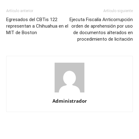
Artículo anterior
Artículo siguiente
Egresados del CBTis 122
Ejecuta Fiscalía Anticorrupción
representan a Chihuahua en el
orden de aprehensión por uso
MIT de Boston
de documentos alterados en
procedimiento de licitación
Administrador