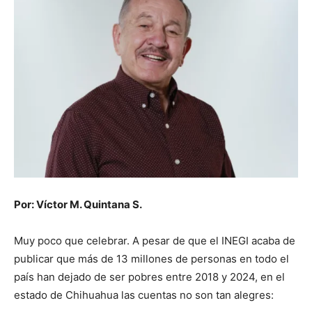
Por: Víctor M. Quintana S.
Muy poco que celebrar. A pesar de que el INEGI acaba de
publicar que más de 13 millones de personas en todo el
país han dejado de ser pobres entre 2018 y 2024, en el
estado de Chihuahua las cuentas no son tan alegres: