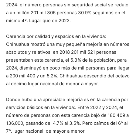
2024: el número personas sin seguridad social se redujo
a un millón 201 mil 306 personas 30.9% seguimos en el
mismo 4º. Lugar que en 2022.
Carencia por calidad y espacios en la vivienda:
Chihuahua mostró una muy pequeña mejoría en números
absolutos y relativos: en 2018 201 mil 521 personas
presentaban esta carencia, el 5.3% de la población, para
2024, disminuyó en poco más de mil personas para llegar
a 200 mil 400 y un 5.2%. Chihuahua descendió del octavo
al décimo lugar nacional de menor a mayor.
Donde hubo una apreciable mejoría es en la carencia por
servicios básicos en la vivienda:. Entre 2022 y 2024, el
número de personas con esta carencia bajó de 180,409 a
136,000, pasando del 4.7% al 3.5%. Pero caímos del 6º al
7º. lugar nacional. de mayor a menor.