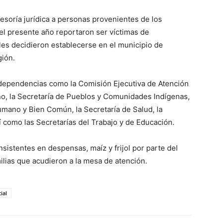
esoría jurídica a personas provenientes de los
el presente año reportaron ser víctimas de
les decidieron establecerse en el municipio de
gión.
dependencias como la Comisión Ejecutiva de Atención
rno, la Secretaría de Pueblos y Comunidades Indígenas,
Humano y Bien Común, la Secretaría de Salud, la
como las Secretarías del Trabajo y de Educación.
sistentes en despensas, maíz y frijol por parte del
ilias que acudieron a la mesa de atención.
cial