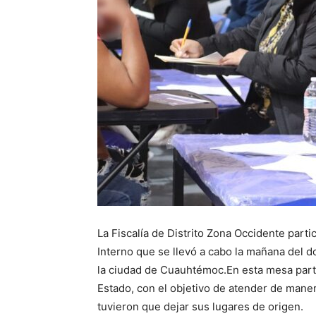
La Fiscalía de Distrito Zona Occidente part
Interno que se llevó a cabo la mañana del d
la ciudad de Cuauhtémoc.En esta mesa parti
Estado, con el objetivo de atender de maner
tuvieron que dejar sus lugares de origen.