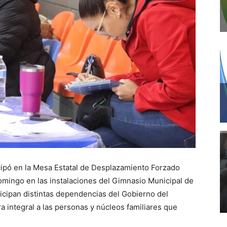
icipó en la Mesa Estatal de Desplazamiento Forzado
omingo en las instalaciones del Gimnasio Municipal de
cipan distintas dependencias del Gobierno del
a integral a las personas y núcleos familiares que