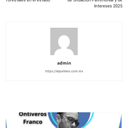
Intereses 2025
admin
https://elpuntero.com.mx