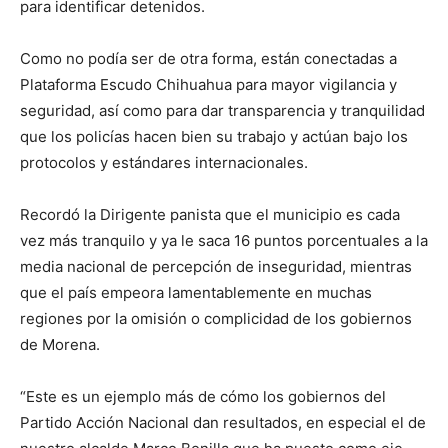
para identificar detenidos.
Como no podía ser de otra forma, están conectadas a
Plataforma Escudo Chihuahua para mayor vigilancia y
seguridad, así como para dar transparencia y tranquilidad
que los policías hacen bien su trabajo y actúan bajo los
protocolos y estándares internacionales.
Recordó la Dirigente panista que el municipio es cada
vez más tranquilo y ya le saca 16 puntos porcentuales a la
media nacional de percepción de inseguridad, mientras
que el país empeora lamentablemente en muchas
regiones por la omisión o complicidad de los gobiernos
de Morena.
“Este es un ejemplo más de cómo los gobiernos del
Partido Acción Nacional dan resultados, en especial el de