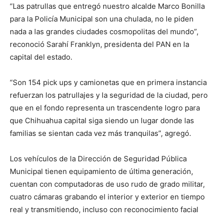
“Las patrullas que entregó nuestro alcalde Marco Bonilla
para la Policía Municipal son una chulada, no le piden
nada a las grandes ciudades cosmopolitas del mundo”,
reconoció Sarahí Franklyn, presidenta del PAN en la
capital del estado.
“Son 154 pick ups y camionetas que en primera instancia
refuerzan los patrullajes y la seguridad de la ciudad, pero
que en el fondo representa un trascendente logro para
que Chihuahua capital siga siendo un lugar donde las
familias se sientan cada vez más tranquilas”, agregó.
Los vehículos de la Dirección de Seguridad Pública
Municipal tienen equipamiento de última generación,
cuentan con computadoras de uso rudo de grado militar,
cuatro cámaras grabando el interior y exterior en tiempo
real y transmitiendo, incluso con reconocimiento facial