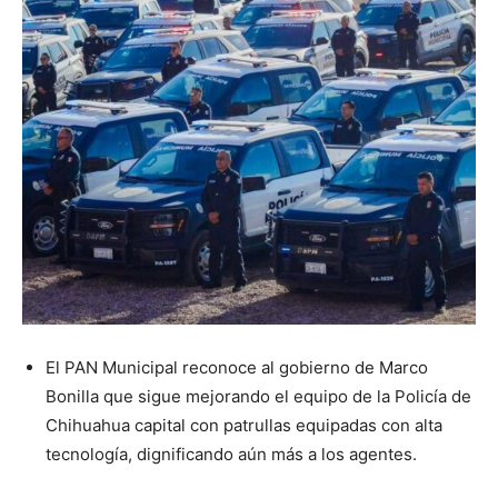
El PAN Municipal reconoce al gobierno de Marco
Bonilla que sigue mejorando el equipo de la Policía de
Chihuahua capital con patrullas equipadas con alta
tecnología, dignificando aún más a los agentes.