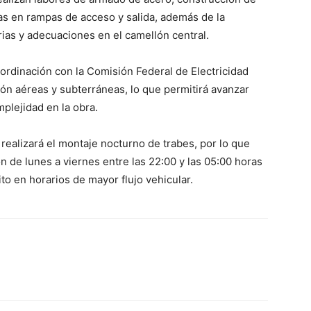
as en rampas de acceso y salida, además de la
rias y adecuaciones en el camellón central.
ordinación con la Comisión Federal de Electricidad
ión aéreas y subterráneas, lo que permitirá avanzar
plejidad en la obra.
ealizará el montaje nocturno de trabes, por lo que
ón de lunes a viernes entre las 22:00 y las 05:00 horas
nsito en horarios de mayor flujo vehicular.