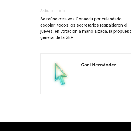
Artículo anterior
Se reúne otra vez Conaedu por calendario
escolar; todos los secretarios respaldaron el
jueves, en votación a mano alzada, la propues
general de la SEP
Gael Hernández