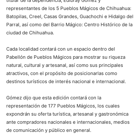
titular de la dependencia, Edibray Gómez y
representantes de los 5 Pueblos Mágicos de Chihuahua:
Batopilas, Creel, Casas Grandes, Guachochi e Hidalgo del
Parral, así como del Barrio Mágico: Centro Histórico de la
ciudad de Chihuahua.
Cada localidad contará con un espacio dentro del
Pabellón de Pueblos Mágicos para mostrar su riqueza
natural, cultural y artesanal, así como sus principales
atractivos, con el propósito de posicionarlas como
destinos turísticos de interés nacional e internacional.
Gómez dijo que esta edición contará con la
representación de 177 Pueblos Mágicos, los cuales
expondrán su oferta turística, artesanal y gastronómica
ante compradores nacionales e internacionales, medios
de comunicación y público en general.