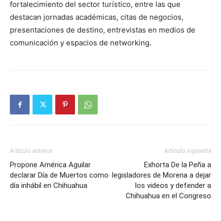
fortalecimiento del sector turístico, entre las que
destacan jornadas académicas, citas de negocios,
presentaciones de destino, entrevistas en medios de
comunicación y espacios de networking.
Artículo anterior
Artículo siguiente
Propone América Aguilar
Exhorta De la Peña a
declarar Día de Muertos como
legisladores de Morena a dejar
día inhábil en Chihuahua
los videos y defender a
Chihuahua en el Congreso