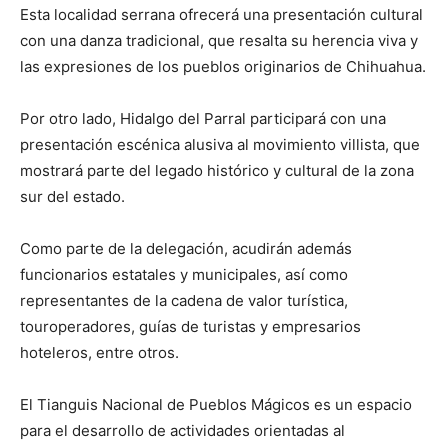
Esta localidad serrana ofrecerá una presentación cultural
con una danza tradicional, que resalta su herencia viva y
las expresiones de los pueblos originarios de Chihuahua.
Por otro lado, Hidalgo del Parral participará con una
presentación escénica alusiva al movimiento villista, que
mostrará parte del legado histórico y cultural de la zona
sur del estado.
Como parte de la delegación, acudirán además
funcionarios estatales y municipales, así como
representantes de la cadena de valor turística,
touroperadores, guías de turistas y empresarios
hoteleros, entre otros.
El Tianguis Nacional de Pueblos Mágicos es un espacio
para el desarrollo de actividades orientadas al