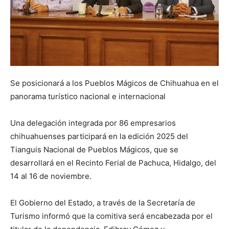
Se posicionará a los Pueblos Mágicos de Chihuahua en el
panorama turístico nacional e internacional
Una delegación integrada por 86 empresarios
chihuahuenses participará en la edición 2025 del
Tianguis Nacional de Pueblos Mágicos, que se
desarrollará en el Recinto Ferial de Pachuca, Hidalgo, del
14 al 16 de noviembre.
El Gobierno del Estado, a través de la Secretaría de
Turismo informó que la comitiva será encabezada por el