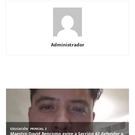
Administrador