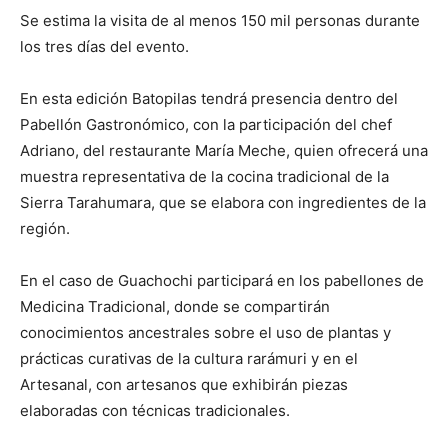
Se estima la visita de al menos 150 mil personas durante
los tres días del evento.
En esta edición Batopilas tendrá presencia dentro del
Pabellón Gastronómico, con la participación del chef
Adriano, del restaurante María Meche, quien ofrecerá una
muestra representativa de la cocina tradicional de la
Sierra Tarahumara, que se elabora con ingredientes de la
región.
En el caso de Guachochi participará en los pabellones de
Medicina Tradicional, donde se compartirán
conocimientos ancestrales sobre el uso de plantas y
prácticas curativas de la cultura rarámuri y en el
Artesanal, con artesanos que exhibirán piezas
elaboradas con técnicas tradicionales.