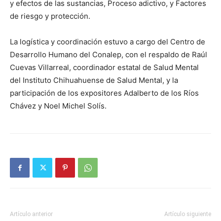
y efectos de las sustancias, Proceso adictivo, y Factores
de riesgo y protección.
La logística y coordinación estuvo a cargo del Centro de
Desarrollo Humano del Conalep, con el respaldo de Raúl
Cuevas Villarreal, coordinador estatal de Salud Mental
del Instituto Chihuahuense de Salud Mental, y la
participación de los expositores Adalberto de los Ríos
Chávez y Noel Michel Solís.
Artículo anterior
Artículo siguiente