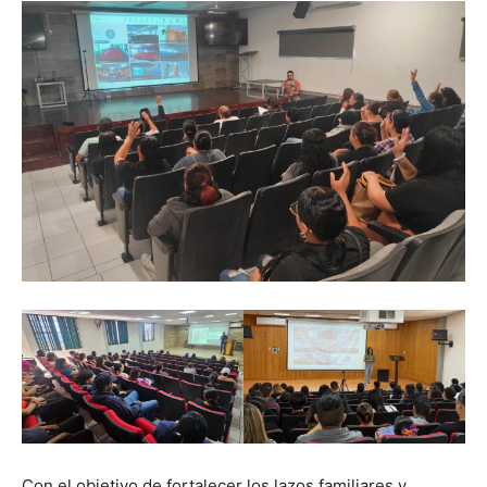
Con el objetivo de fortalecer los lazos familiares y