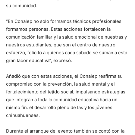
su comunidad.
“En Conalep no solo formamos técnicos profesionales,
formamos personas. Estas acciones fortalecen la
comunicación familiar y la salud emocional de nuestras y
nuestros estudiantes, que son el centro de nuestro
esfuerzo, felicito a quienes cada sábado se suman a esta
gran labor educativa”, expresó.
Añadió que con estas acciones, el Conalep reafirma su
compromiso con la prevención, la salud mental y el
fortalecimiento del tejido social, impulsando estrategias
que integran a toda la comunidad educativa hacia un
mismo fin: el desarrollo pleno de las y los jóvenes
chihuahuenses.
Durante el arranque del evento también se contó con la