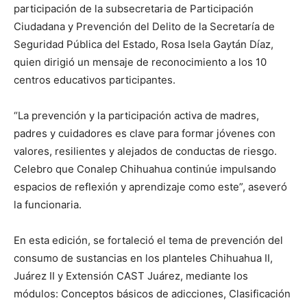
participación de la subsecretaria de Participación
Ciudadana y Prevención del Delito de la Secretaría de
Seguridad Pública del Estado, Rosa Isela Gaytán Díaz,
quien dirigió un mensaje de reconocimiento a los 10
centros educativos participantes.
“La prevención y la participación activa de madres,
padres y cuidadores es clave para formar jóvenes con
valores, resilientes y alejados de conductas de riesgo.
Celebro que Conalep Chihuahua continúe impulsando
espacios de reflexión y aprendizaje como este”, aseveró
la funcionaria.
En esta edición, se fortaleció el tema de prevención del
consumo de sustancias en los planteles Chihuahua II,
Juárez II y Extensión CAST Juárez, mediante los
módulos: Conceptos básicos de adicciones, Clasificación