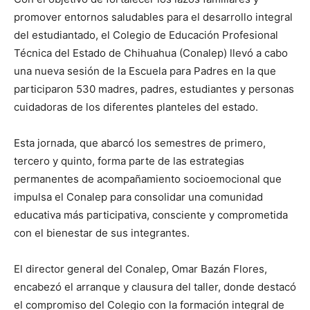
promover entornos saludables para el desarrollo integral
del estudiantado, el Colegio de Educación Profesional
Técnica del Estado de Chihuahua (Conalep) llevó a cabo
una nueva sesión de la Escuela para Padres en la que
participaron 530 madres, padres, estudiantes y personas
cuidadoras de los diferentes planteles del estado.
Esta jornada, que abarcó los semestres de primero,
tercero y quinto, forma parte de las estrategias
permanentes de acompañamiento socioemocional que
impulsa el Conalep para consolidar una comunidad
educativa más participativa, consciente y comprometida
con el bienestar de sus integrantes.
El director general del Conalep, Omar Bazán Flores,
encabezó el arranque y clausura del taller, donde destacó
el compromiso del Colegio con la formación integral de