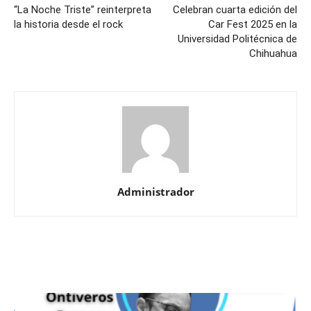
“La Noche Triste” reinterpreta
Celebran cuarta edición del
la historia desde el rock
Car Fest 2025 en la
Universidad Politécnica de
Chihuahua
Administrador