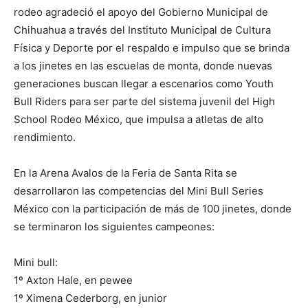
rodeo agradeció el apoyo del Gobierno Municipal de
Chihuahua a través del Instituto Municipal de Cultura
Física y Deporte por el respaldo e impulso que se brinda
a los jinetes en las escuelas de monta, donde nuevas
generaciones buscan llegar a escenarios como Youth
Bull Riders para ser parte del sistema juvenil del High
School Rodeo México, que impulsa a atletas de alto
rendimiento.
En la Arena Avalos de la Feria de Santa Rita se
desarrollaron las competencias del Mini Bull Series
México con la participación de más de 100 jinetes, donde
se terminaron los siguientes campeones:
Mini bull:
1º Axton Hale, en pewee
1º Ximena Cederborg, en junior