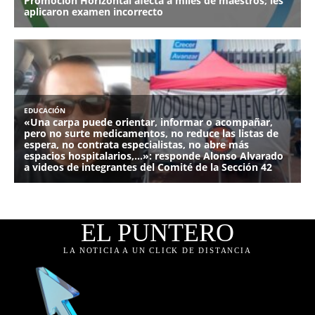
EL PUNTERO
LA NOTICIA A UN CLICK DE DISTANCIA