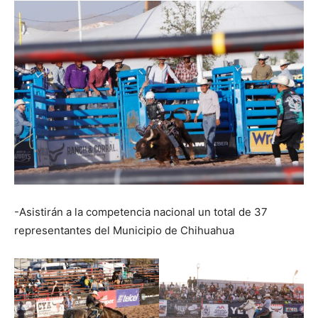
-Asistirán a la competencia nacional un total de 37
representantes del Municipio de Chihuahua