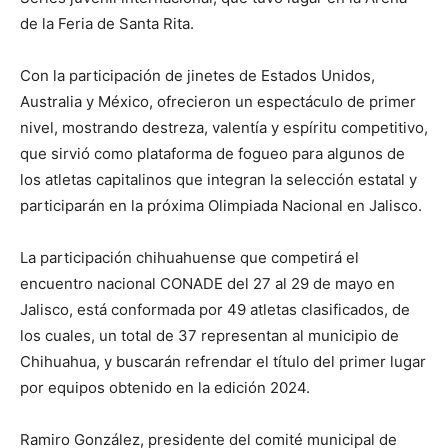
de la Feria de Santa Rita.
Con la participación de jinetes de Estados Unidos,
Australia y México, ofrecieron un espectáculo de primer
nivel, mostrando destreza, valentía y espíritu competitivo,
que sirvió como plataforma de fogueo para algunos de
los atletas capitalinos que integran la selección estatal y
participarán en la próxima Olimpiada Nacional en Jalisco.
La participación chihuahuense que competirá el
encuentro nacional CONADE del 27 al 29 de mayo en
Jalisco, está conformada por 49 atletas clasificados, de
los cuales, un total de 37 representan al municipio de
Chihuahua, y buscarán refrendar el título del primer lugar
por equipos obtenido en la edición 2024.
Ramiro González, presidente del comité municipal de