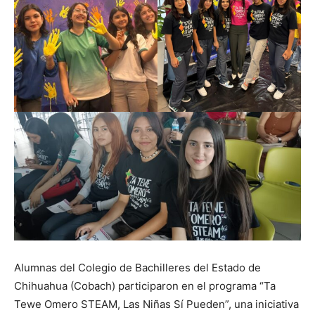
Alumnas del Colegio de Bachilleres del Estado de
Chihuahua (Cobach) participaron en el programa “Ta
Tewe Omero STEAM, Las Niñas Sí Pueden”, una iniciativa