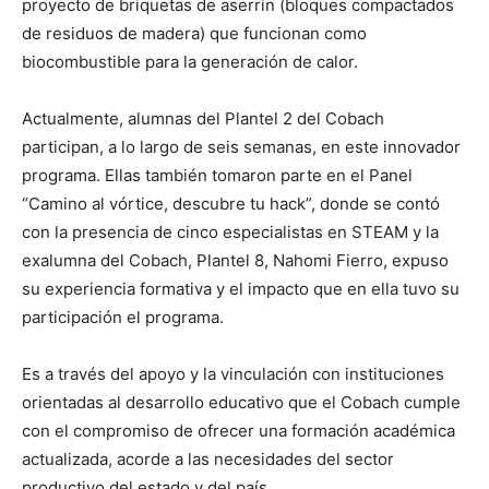
proyecto de briquetas de aserrín (bloques compactados
de residuos de madera) que funcionan como
biocombustible para la generación de calor.
Actualmente, alumnas del Plantel 2 del Cobach
participan, a lo largo de seis semanas, en este innovador
programa. Ellas también tomaron parte en el Panel
“Camino al vórtice, descubre tu hack”, donde se contó
con la presencia de cinco especialistas en STEAM y la
exalumna del Cobach, Plantel 8, Nahomi Fierro, expuso
su experiencia formativa y el impacto que en ella tuvo su
participación el programa.
Es a través del apoyo y la vinculación con instituciones
orientadas al desarrollo educativo que el Cobach cumple
con el compromiso de ofrecer una formación académica
actualizada, acorde a las necesidades del sector
productivo del estado y del país.