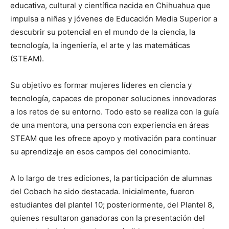
educativa, cultural y científica nacida en Chihuahua que
impulsa a niñas y jóvenes de Educación Media Superior a
descubrir su potencial en el mundo de la ciencia, la
tecnología, la ingeniería, el arte y las matemáticas
(STEAM).
Su objetivo es formar mujeres líderes en ciencia y
tecnología, capaces de proponer soluciones innovadoras
a los retos de su entorno. Todo esto se realiza con la guía
de una mentora, una persona con experiencia en áreas
STEAM que les ofrece apoyo y motivación para continuar
su aprendizaje en esos campos del conocimiento.
A lo largo de tres ediciones, la participación de alumnas
del Cobach ha sido destacada. Inicialmente, fueron
estudiantes del plantel 10; posteriormente, del Plantel 8,
quienes resultaron ganadoras con la presentación del