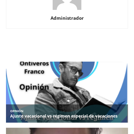
Administrador