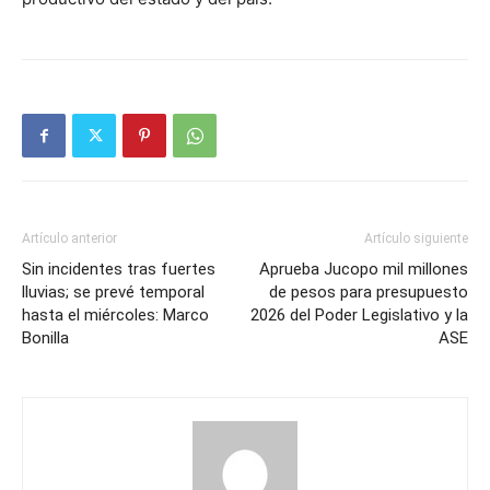
Artículo anterior
Artículo siguiente
Sin incidentes tras fuertes
Aprueba Jucopo mil millones
lluvias; se prevé temporal
de pesos para presupuesto
hasta el miércoles: Marco
2026 del Poder Legislativo y la
Bonilla
ASE