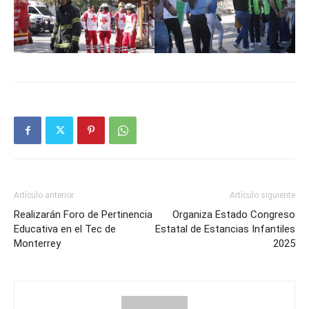
Artículo anterior
Artículo siguiente
Realizarán Foro de Pertinencia
Organiza Estado Congreso
Educativa en el Tec de
Estatal de Estancias Infantiles
Monterrey
2025