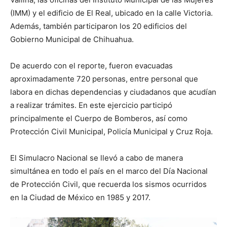
(IMM) y el edificio de El Real, ubicado en la calle Victoria.
Además, también participaron los 20 edificios del
Gobierno Municipal de Chihuahua.
De acuerdo con el reporte, fueron evacuadas
aproximadamente 720 personas, entre personal que
labora en dichas dependencias y ciudadanos que acudían
a realizar trámites. En este ejercicio participó
principalmente el Cuerpo de Bomberos, así como
Protección Civil Municipal, Policía Municipal y Cruz Roja.
El Simulacro Nacional se llevó a cabo de manera
simultánea en todo el país en el marco del Día Nacional
de Protección Civil, que recuerda los sismos ocurridos
en la Ciudad de México en 1985 y 2017.