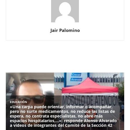
Jair Palomino