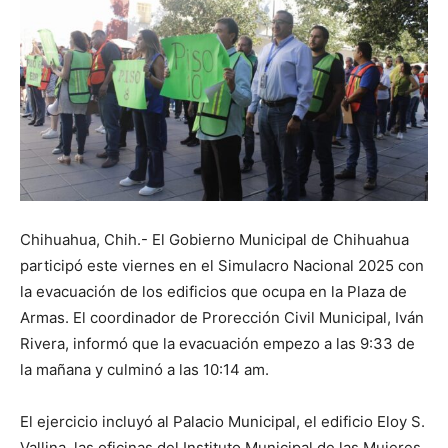
Chihuahua, Chih.- El Gobierno Municipal de Chihuahua
participó este viernes en el Simulacro Nacional 2025 con
la evacuación de los edificios que ocupa en la Plaza de
Armas. El coordinador de Prorección Civil Municipal, Iván
Rivera, informó que la evacuación empezo a las 9:33 de
la mañana y culminó a las 10:14 am.
El ejercicio incluyó al Palacio Municipal, el edificio Eloy S.
Vallina, las oficinas del Instituto Municipal de las Mujeres