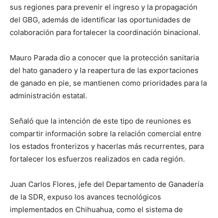
sus regiones para prevenir el ingreso y la propagación
del GBG, además de identificar las oportunidades de
colaboración para fortalecer la coordinación binacional.
Mauro Parada dio a conocer que la protección sanitaria
del hato ganadero y la reapertura de las exportaciones
de ganado en pie, se mantienen como prioridades para la
administración estatal.
Señaló que la intención de este tipo de reuniones es
compartir información sobre la relación comercial entre
los estados fronterizos y hacerlas más recurrentes, para
fortalecer los esfuerzos realizados en cada región.
Juan Carlos Flores, jefe del Departamento de Ganadería
de la SDR, expuso los avances tecnológicos
implementados en Chihuahua, como el sistema de