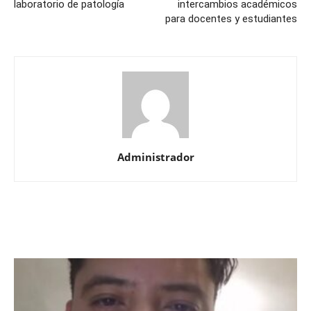
laboratorio de patología
intercambios académicos
para docentes y estudiantes
Administrador