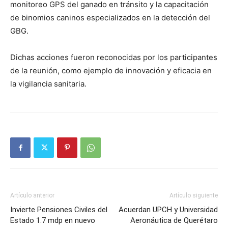
monitoreo GPS del ganado en tránsito y la capacitación
de binomios caninos especializados en la detección del
GBG.
Dichas acciones fueron reconocidas por los participantes
de la reunión, como ejemplo de innovación y eficacia en
la vigilancia sanitaria.
Artículo anterior
Artículo siguiente
Invierte Pensiones Civiles del
Acuerdan UPCH y Universidad
Estado 1.7 mdp en nuevo
Aeronáutica de Querétaro