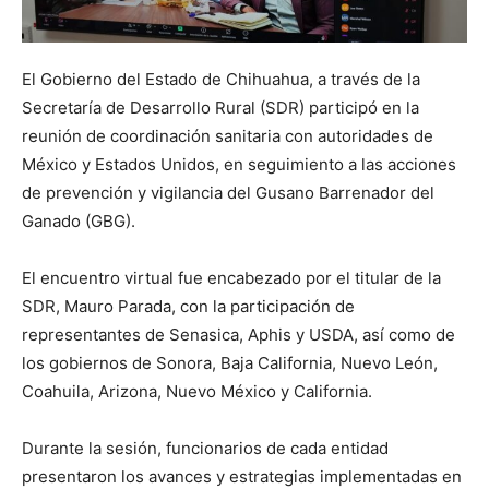
El Gobierno del Estado de Chihuahua, a través de la
Secretaría de Desarrollo Rural (SDR) participó en la
reunión de coordinación sanitaria con autoridades de
México y Estados Unidos, en seguimiento a las acciones
de prevención y vigilancia del Gusano Barrenador del
Ganado (GBG).
El encuentro virtual fue encabezado por el titular de la
SDR, Mauro Parada, con la participación de
representantes de Senasica, Aphis y USDA, así como de
los gobiernos de Sonora, Baja California, Nuevo León,
Coahuila, Arizona, Nuevo México y California.
Durante la sesión, funcionarios de cada entidad
presentaron los avances y estrategias implementadas en