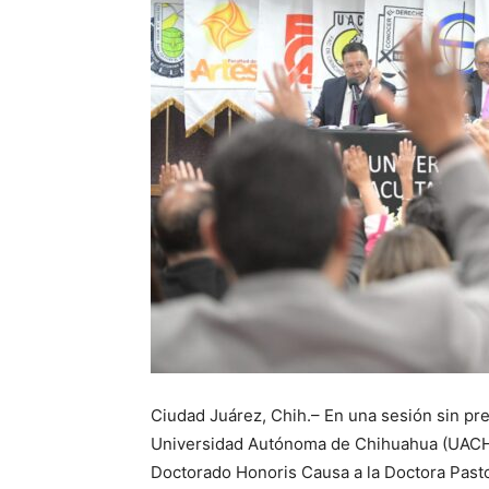
Ciudad Juárez, Chih.– En una sesión sin pr
Universidad Autónoma de Chihuahua (UACH)
Doctorado Honoris Causa a la Doctora Pasto