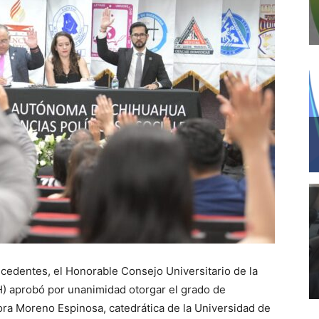
ecedentes, el Honorable Consejo Universitario de la
 aprobó por unanimidad otorgar el grado de
ra Moreno Espinosa, catedrática de la Universidad de