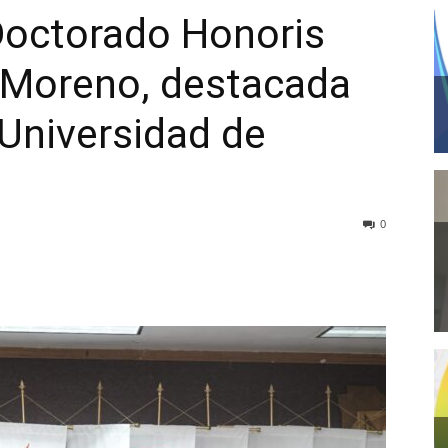
octorado Honoris
 Moreno, destacada
Universidad de
0