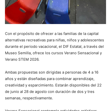
Con el propósito de ofrecer a las familias de la capital
alternativas recreativas para niñas, niños y adolescentes
durante el periodo vacacional, el DIF Estatal, a través del
Museo Semilla, ofrece los cursos Verano Sensacional y
Verano STEM 2026.
Ambas propuestas son dirigidas a personas de 4 a 16
años y están diseñadas para combinar aprendizaje,
creatividad y esparcimiento. Estarán disponibles del 22
de junio al 28 de agosto con duración de dos y tres
semanas, respectivamente.
Verano Sensacional contempla actividades artísticas,