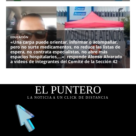
EL PUNTERO
LA NOTICIA A UN CLICK DE DISTANCIA