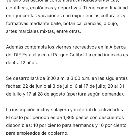
científicas, ecológicas y deportivas. Tiene como finalidad
enriquecer las vacaciones con experiencias culturales y
formativas mediante baile, botánica, ciencias, dibujo,
artes marciales mixtas, entre otras.
Además contempla los viernes recreativos en la Alberca
del DIF Estatal y en el Parque Colibrí. La edad indicada es
de 4 a 12 años.
Se desarrollará de 8:00 a.m. a 3:00 p.m. en las siguientes
fechas: 22 de junio al 3 de julio; 6 al 17 de julio; 20 al 31
de julio y 17 al 28 de agosto (apertura según demanda).
La inscripción incluye playera y material de actividades.
El costo por periodo es de 1,865 pesos con descuentos
disponibles: 10 por ciento para hermanos y 10 por ciento
para empleados de gobierno.