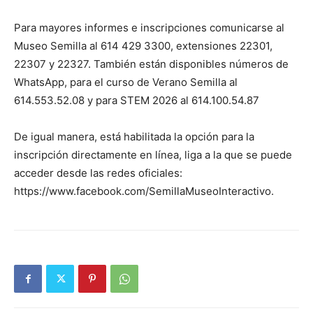
Para mayores informes e inscripciones comunicarse al
Museo Semilla al 614 429 3300, extensiones 22301,
22307 y 22327. También están disponibles números de
WhatsApp, para el curso de Verano Semilla al
614.553.52.08 y para STEM 2026 al 614.100.54.87
De igual manera, está habilitada la opción para la
inscripción directamente en línea, liga a la que se puede
acceder desde las redes oficiales:
https://www.facebook.com/SemillaMuseoInteractivo.