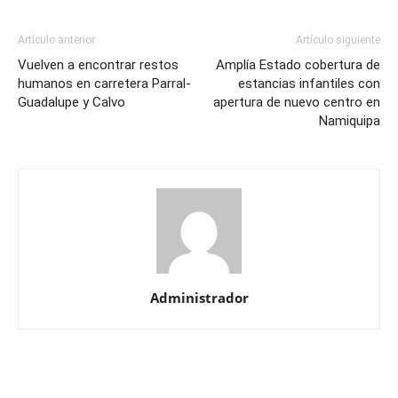
Artículo anterior
Artículo siguiente
Vuelven a encontrar restos
Amplía Estado cobertura de
humanos en carretera Parral-
estancias infantiles con
Guadalupe y Calvo
apertura de nuevo centro en
Namiquipa
Administrador