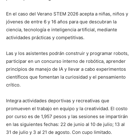
En el caso del Verano STEM 2026 acepta a niñas, niños y
jóvenes de entre 6 y 16 años para que descubran la
ciencia, tecnología e inteligencia artificial, mediante
actividades prácticas y competitivas.
Las y los asistentes podrán construir y programar robots,
participar en un concurso interno de robótica, aprender
principios de manejo de IA y llevar a cabo experimentos
científicos que fomentan la curiosidad y el pensamiento
crítico.
Integra actividades deportivas y recreativas que
promueven el trabajo en equipo y la creatividad. El costo
por curso es de 1,957 pesos y las sesiones se impartirán
en las siguientes fechas: 22 de junio al 10 de julio; 13 al
31 de julio y 3 al 21 de agosto. Con cupo limitado.