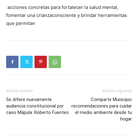
acciones concretas para fortalecer la salud mental,
fomentar una crianzaconsciente y brindar herramientas
que permitan
Artículo anterior
Artículo siguiente
Se difiere nuevamente
Comparte Municipio
audiencia constitucional por
recomendaciones para cuidar
caso Mápula: Roberto Fuentes
el medio ambiente desde tu
hogar