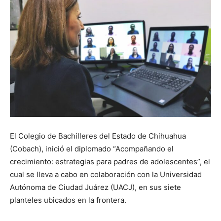
El Colegio de Bachilleres del Estado de Chihuahua
(Cobach), inició el diplomado “Acompañando el
crecimiento: estrategias para padres de adolescentes”, el
cual se lleva a cabo en colaboración con la Universidad
Autónoma de Ciudad Juárez (UACJ), en sus siete
planteles ubicados en la frontera.