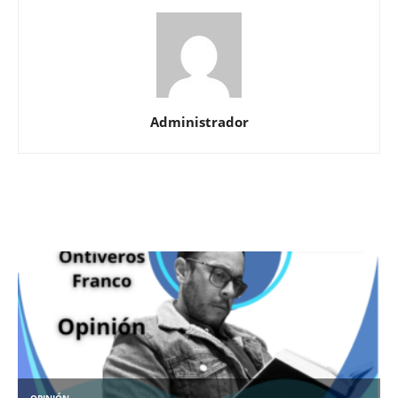
Administrador