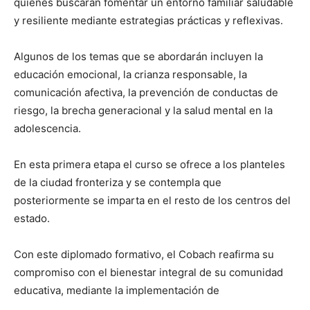
quienes buscarán fomentar un entorno familiar saludable
y resiliente mediante estrategias prácticas y reflexivas.
Algunos de los temas que se abordarán incluyen la
educación emocional, la crianza responsable, la
comunicación afectiva, la prevención de conductas de
riesgo, la brecha generacional y la salud mental en la
adolescencia.
En esta primera etapa el curso se ofrece a los planteles
de la ciudad fronteriza y se contempla que
posteriormente se imparta en el resto de los centros del
estado.
Con este diplomado formativo, el Cobach reafirma su
compromiso con el bienestar integral de su comunidad
educativa, mediante la implementación de