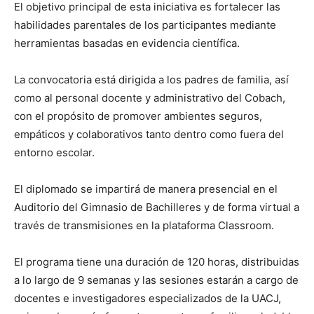
El objetivo principal de esta iniciativa es fortalecer las
habilidades parentales de los participantes mediante
herramientas basadas en evidencia científica.
La convocatoria está dirigida a los padres de familia, así
como al personal docente y administrativo del Cobach,
con el propósito de promover ambientes seguros,
empáticos y colaborativos tanto dentro como fuera del
entorno escolar.
El diplomado se impartirá de manera presencial en el
Auditorio del Gimnasio de Bachilleres y de forma virtual a
través de transmisiones en la plataforma Classroom.
El programa tiene una duración de 120 horas, distribuidas
a lo largo de 9 semanas y las sesiones estarán a cargo de
docentes e investigadores especializados de la UACJ,