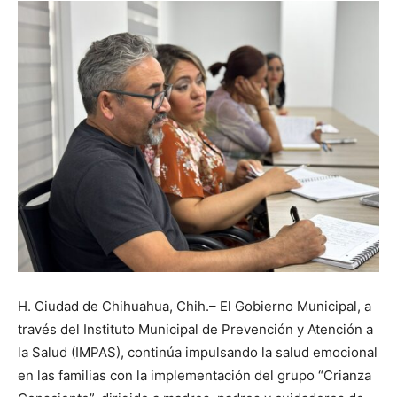
H. Ciudad de Chihuahua, Chih.– El Gobierno Municipal, a
través del Instituto Municipal de Prevención y Atención a
la Salud (IMPAS), continúa impulsando la salud emocional
en las familias con la implementación del grupo “Crianza