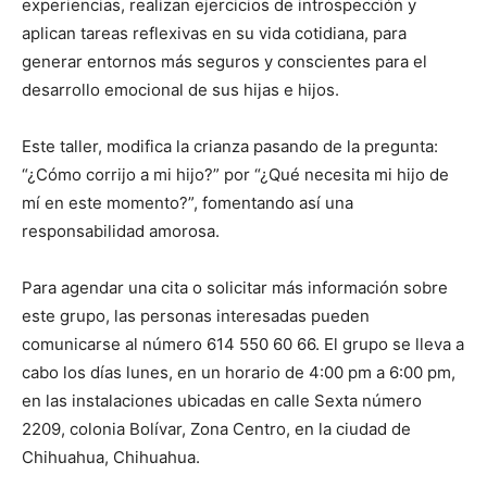
experiencias, realizan ejercicios de introspección y
aplican tareas reflexivas en su vida cotidiana, para
generar entornos más seguros y conscientes para el
desarrollo emocional de sus hijas e hijos.
Este taller, modifica la crianza pasando de la pregunta:
“¿Cómo corrijo a mi hijo?” por “¿Qué necesita mi hijo de
mí en este momento?”, fomentando así una
responsabilidad amorosa.
Para agendar una cita o solicitar más información sobre
este grupo, las personas interesadas pueden
comunicarse al número 614 550 60 66. El grupo se lleva a
cabo los días lunes, en un horario de 4:00 pm a 6:00 pm,
en las instalaciones ubicadas en calle Sexta número
2209, colonia Bolívar, Zona Centro, en la ciudad de
Chihuahua, Chihuahua.