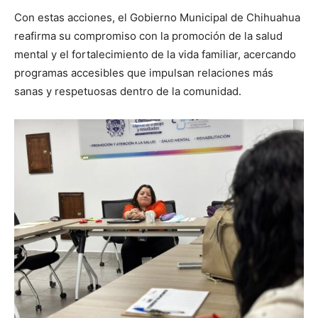
Con estas acciones, el Gobierno Municipal de Chihuahua
reafirma su compromiso con la promoción de la salud
mental y el fortalecimiento de la vida familiar, acercando
programas accesibles que impulsan relaciones más
sanas y respetuosas dentro de la comunidad.