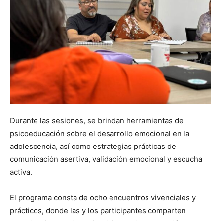
Durante las sesiones, se brindan herramientas de
psicoeducación sobre el desarrollo emocional en la
adolescencia, así como estrategias prácticas de
comunicación asertiva, validación emocional y escucha
activa.
El programa consta de ocho encuentros vivenciales y
prácticos, donde las y los participantes comparten