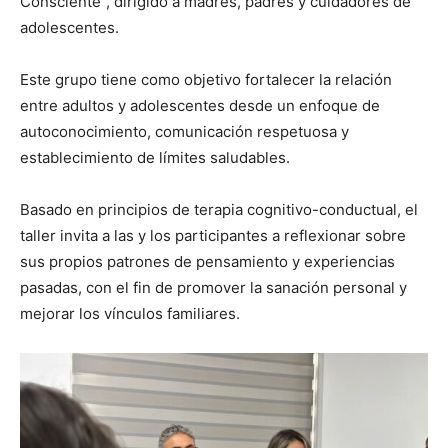
Consciente”, dirigido a madres, padres y cuidadores de
adolescentes.
Este grupo tiene como objetivo fortalecer la relación
entre adultos y adolescentes desde un enfoque de
autoconocimiento, comunicación respetuosa y
establecimiento de límites saludables.
Basado en principios de terapia cognitivo-conductual, el
taller invita a las y los participantes a reflexionar sobre
sus propios patrones de pensamiento y experiencias
pasadas, con el fin de promover la sanación personal y
mejorar los vínculos familiares.