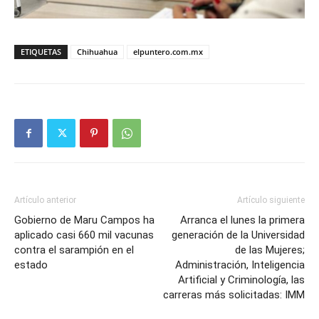
ETIQUETAS
Chihuahua
elpuntero.com.mx
Artículo anterior
Artículo siguiente
Gobierno de Maru Campos ha
Arranca el lunes la primera
aplicado casi 660 mil vacunas
generación de la Universidad
contra el sarampión en el
de las Mujeres;
estado
Administración, Inteligencia
Artificial y Criminología, las
carreras más solicitadas: IMM