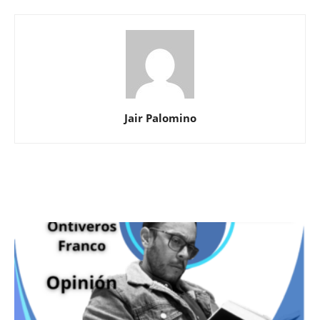
Jair Palomino