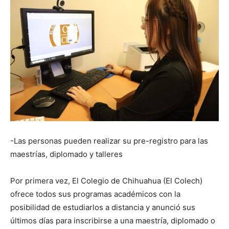
-Las personas pueden realizar su pre-registro para las
maestrías, diplomado y talleres
Por primera vez, El Colegio de Chihuahua (El Colech)
ofrece todos sus programas académicos con la
posibilidad de estudiarlos a distancia y anunció sus
últimos días para inscribirse a una maestría, diplomado o