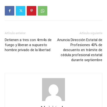
Artículo anterior
Artículo siguiente
Detienen a tres con 4rm4s de
Anuncia Dirección Estatal de
fuego y liberan a supuesto
Profesiones 40% de
hombre privado de la libertad
descuento en trámite de
cédula profesional estatal
durante septiembre