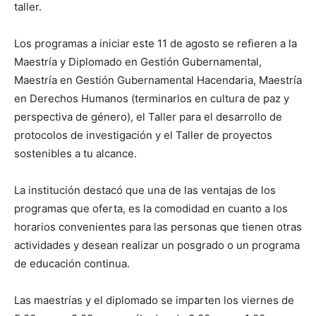
taller.
Los programas a iniciar este 11 de agosto se refieren a la
Maestría y Diplomado en Gestión Gubernamental,
Maestría en Gestión Gubernamental Hacendaria, Maestría
en Derechos Humanos (terminarlos en cultura de paz y
perspectiva de género), el Taller para el desarrollo de
protocolos de investigación y el Taller de proyectos
sostenibles a tu alcance.
La institución destacó que una de las ventajas de los
programas que oferta, es la comodidad en cuanto a los
horarios convenientes para las personas que tienen otras
actividades y desean realizar un posgrado o un programa
de educación continua.
Las maestrías y el diplomado se imparten los viernes de