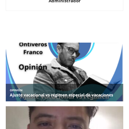
Administrador