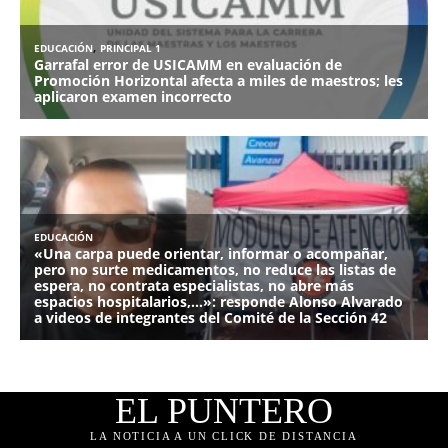
EL PUNTERO
LA NOTICIA A UN CLICK DE DISTANCIA