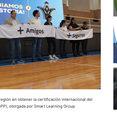
egión en obtener la certificación internacional del
PP), otorgada por Smart Learning Group