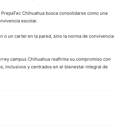
n PrepaTec Chihuahua busca consolidarse como una
nvivencia escolar.
 o un cartel en la pared, sino la norma de convivencia
nterrey campus Chihuahua reafirma su compromiso con
, inclusivos y centrados en el bienestar integral de