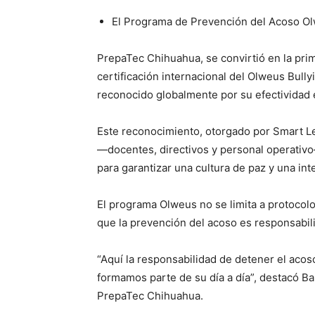
El Programa de Prevención del Acoso Ol
PrepaTec Chihuahua, se convirtió en la prim
certificación internacional del Olweus Bul
reconocido globalmente por su efectividad 
Este reconocimiento, otorgado por Smart L
—docentes, directivos y personal operativo
para garantizar una cultura de paz y una in
El programa Olweus no se limita a protocol
que la prevención del acoso es responsabil
“Aquí la responsabilidad de detener el acos
formamos parte de su día a día”, destacó Ba
PrepaTec Chihuahua.