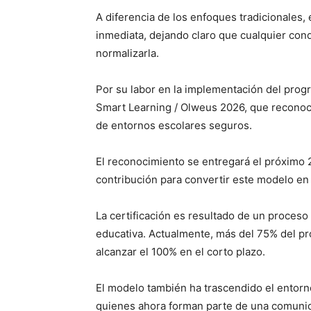
A diferencia de los enfoques tradicionales,
inmediata, dejando claro que cualquier condu
normalizarla.
Por su labor en la implementación del prog
Smart Learning / Olweus 2026, que reconoce
de entornos escolares seguros.
El reconocimiento se entregará el próximo
contribución para convertir este modelo en 
La certificación es resultado de un proceso
educativa. Actualmente, más del 75% del pro
alcanzar el 100% en el corto plazo.
El modelo también ha trascendido el entorn
quienes ahora forman parte de una comunida