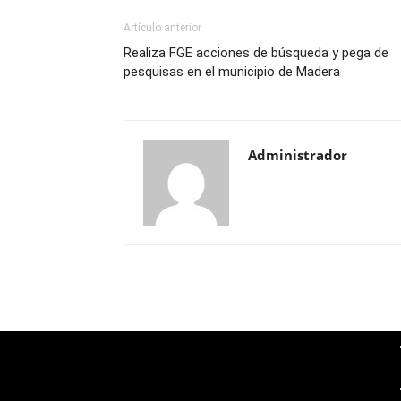
Artículo anterior
Realiza FGE acciones de búsqueda y pega de
pesquisas en el municipio de Madera
Administrador