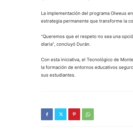
La implementación del programa Olweus e
estrategia permanente que transforme la co
“Queremos que el respeto no sea una opción
diaria”, concluyó Durán.
Con esta iniciativa, el Tecnológico de Mo
la formación de entornos educativos seguros
sus estudiantes.