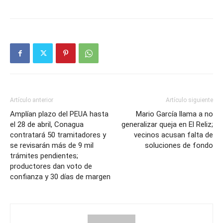
Artículo anterior
Artículo siguiente
Amplían plazo del PEUA hasta
Mario García llama a no
el 28 de abril, Conagua
generalizar queja en El Reliz;
contratará 50 tramitadores y
vecinos acusan falta de
se revisarán más de 9 mil
soluciones de fondo
trámites pendientes;
productores dan voto de
confianza y 30 días de margen