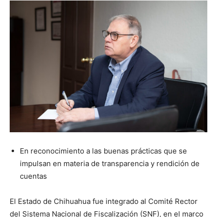
En reconocimiento a las buenas prácticas que se
impulsan en materia de transparencia y rendición de
cuentas
El Estado de Chihuahua fue integrado al Comité Rector
del Sistema Nacional de Fiscalización (SNF), en el marco