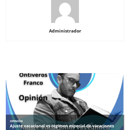
Administrador