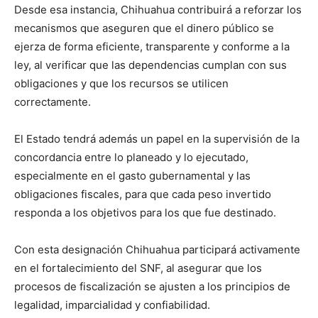
Desde esa instancia, Chihuahua contribuirá a reforzar los
mecanismos que aseguren que el dinero público se
ejerza de forma eficiente, transparente y conforme a la
ley, al verificar que las dependencias cumplan con sus
obligaciones y que los recursos se utilicen
correctamente.
El Estado tendrá además un papel en la supervisión de la
concordancia entre lo planeado y lo ejecutado,
especialmente en el gasto gubernamental y las
obligaciones fiscales, para que cada peso invertido
responda a los objetivos para los que fue destinado.
Con esta designación Chihuahua participará activamente
en el fortalecimiento del SNF, al asegurar que los
procesos de fiscalización se ajusten a los principios de
legalidad, imparcialidad y confiabilidad.