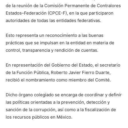
de la reunión de la Comisión Permanente de Contralores
Estados–Federación (CPCE-F), en la que participaron
autoridades de todas las entidades federativas.
Esto representa un reconocimiento a las buenas
prácticas que se impulsan en la entidad en materia de
control, transparencia y rendición de cuentas.
En representación del Gobierno del Estado, el secretario
de la Función Pública, Roberto Javier Fierro Duarte,
recibió el nombramiento como miembro del Comité.
Dicho órgano colegiado se encarga de coordinar y definir
las políticas orientadas a la prevención, detección y
sanción de la corrupción, así como a la fiscalización de
los recursos públicos en México.