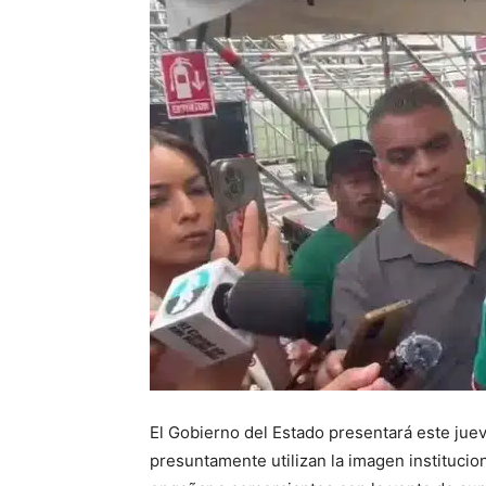
El Gobierno del Estado presentará este jue
presuntamente utilizan la imagen instituci