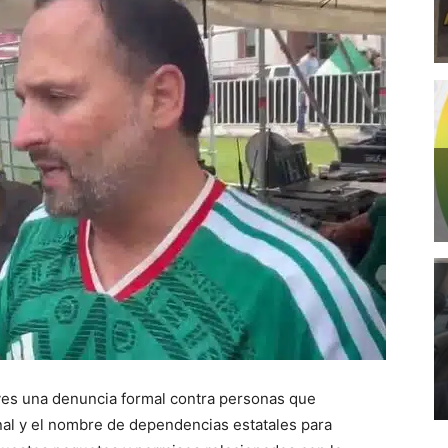
ves una denuncia formal contra personas que
onal y el nombre de dependencias estatales para