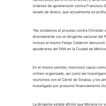
órdenes de aprehensión contra Francisco G
lavado de dinero, que actualmente es prófug
“No olvidemos el proceso contra Christian 
directamente con el dirigente nacional del 
incluso el mismo Felipe Calderón denunció s
apoderarse del PAN en la Ciudad de México”
En el mismo sentido, mencionó casos como S
crimen organizado, así como las investigaci
reuniones con el Cártel de Sinaloa, y los 
investigado por presunto financiamiento ilíc
La dirigente estatal afirmó que Morena no 