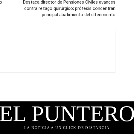
to
Destaca director de Pensiones Civiles avances
contra rezago quirúrgico; prótesis concentran
principal abatimiento del diferimiento
EL PUNTER
LA NOTICIA A UN CLICK DE DISTANCIA