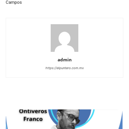
Campos
admin
https://elpuntero.com.mx