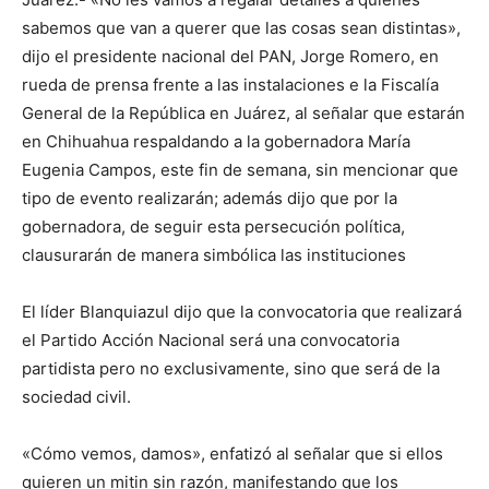
sabemos que van a querer que las cosas sean distintas»,
dijo el presidente nacional del PAN, Jorge Romero, en
rueda de prensa frente a las instalaciones e la Fiscalía
General de la República en Juárez, al señalar que estarán
en Chihuahua respaldando a la gobernadora María
Eugenia Campos, este fin de semana, sin mencionar que
tipo de evento realizarán; además dijo que por la
gobernadora, de seguir esta persecución política,
clausurarán de manera simbólica las instituciones
El líder Blanquiazul dijo que la convocatoria que realizará
el Partido Acción Nacional será una convocatoria
partidista pero no exclusivamente, sino que será de la
sociedad civil.
«Cómo vemos, damos», enfatizó al señalar que si ellos
quieren un mitin sin razón, manifestando que los