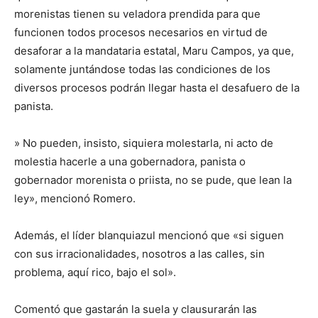
morenistas tienen su veladora prendida para que
funcionen todos procesos necesarios en virtud de
desaforar a la mandataria estatal, Maru Campos, ya que,
solamente juntándose todas las condiciones de los
diversos procesos podrán llegar hasta el desafuero de la
panista.
» No pueden, insisto, siquiera molestarla, ni acto de
molestia hacerle a una gobernadora, panista o
gobernador morenista o priista, no se pude, que lean la
ley», mencionó Romero.
Además, el líder blanquiazul mencionó que «si siguen
con sus irracionalidades, nosotros a las calles, sin
problema, aquí rico, bajo el sol».
Comentó que gastarán la suela y clausurarán las