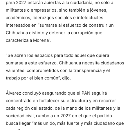
para 2027 estarán abiertas a la ciudadanía, no solo a
militantes o empresarios, sino también a jóvenes,
académicos, liderazgos sociales e intelectuales
interesados en “sumarse al esfuerzo de construir un
Chihuahua distinto y detener la corrupción que
caracteriza a Morena”.
“Se abren los espacios para todo aquel que quiera
sumarse a este esfuerzo. Chihuahua necesita ciudadanos
valientes, comprometidos con la transparencia y el
trabajo por el bien común”, dijo.
Álvarez concluyó asegurando que el PAN seguirá
concentrado en fortalecer su estructura y en recorrer
cada región del estado, de la mano de los militantes y la
sociedad civil, rumbo a un 2027 en el que el partido
busca llegar “más unido, más fuerte y más ciudadano que