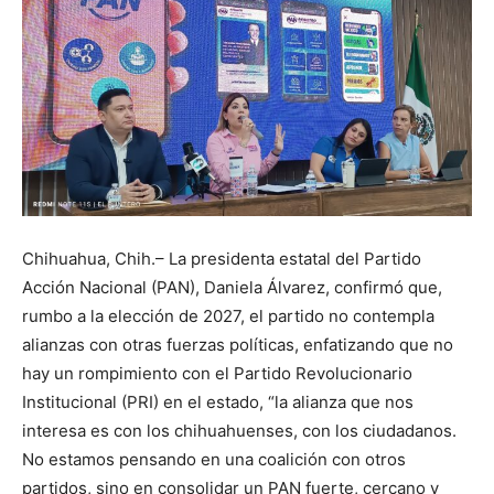
Chihuahua, Chih.– La presidenta estatal del Partido
Acción Nacional (PAN), Daniela Álvarez, confirmó que,
rumbo a la elección de 2027, el partido no contempla
alianzas con otras fuerzas políticas, enfatizando que no
hay un rompimiento con el Partido Revolucionario
Institucional (PRI) en el estado, “la alianza que nos
interesa es con los chihuahuenses, con los ciudadanos.
No estamos pensando en una coalición con otros
partidos, sino en consolidar un PAN fuerte, cercano y