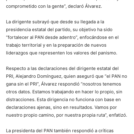
comprometido con la gente”, declaró Álvarez.
La dirigente subrayó que desde su llegada a la
presidencia estatal del partido, su objetivo ha sido
“fortalecer al PAN desde adentro”, enfocándose en el
trabajo territorial y en la preparación de nuevos
liderazgos que representen los valores del panismo.
Respecto a las declaraciones del dirigente estatal del
PRI, Alejandro Domínguez, quien aseguró que “el PAN no
gana sin el PRI”, Álvarez respondió “nosotros tenemos
otros datos. Estamos trabajando en hacer lo propio, sin
distracciones. Esta dirigencia no funciona con base en
declaraciones ajenas, sino en resultados. Vamos por
nuestro propio camino, por nuestra propia ruta”, enfatizó.
La presidenta del PAN también respondió a críticas