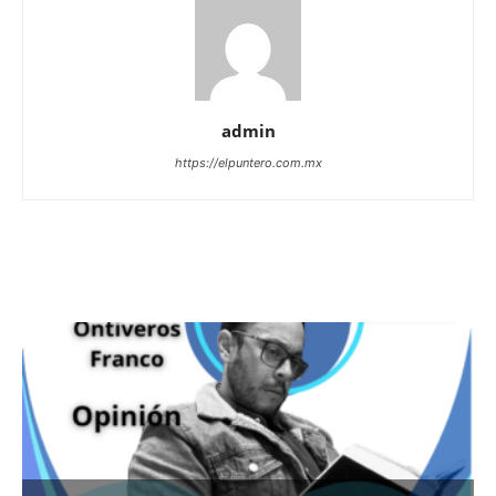
admin
https://elpuntero.com.mx