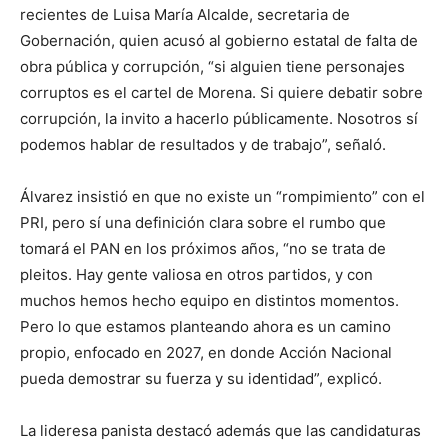
recientes de Luisa María Alcalde, secretaria de
Gobernación, quien acusó al gobierno estatal de falta de
obra pública y corrupción, “si alguien tiene personajes
corruptos es el cartel de Morena. Si quiere debatir sobre
corrupción, la invito a hacerlo públicamente. Nosotros sí
podemos hablar de resultados y de trabajo”, señaló.
Álvarez insistió en que no existe un “rompimiento” con el
PRI, pero sí una definición clara sobre el rumbo que
tomará el PAN en los próximos años, “no se trata de
pleitos. Hay gente valiosa en otros partidos, y con
muchos hemos hecho equipo en distintos momentos.
Pero lo que estamos planteando ahora es un camino
propio, enfocado en 2027, en donde Acción Nacional
pueda demostrar su fuerza y su identidad”, explicó.
La lideresa panista destacó además que las candidaturas