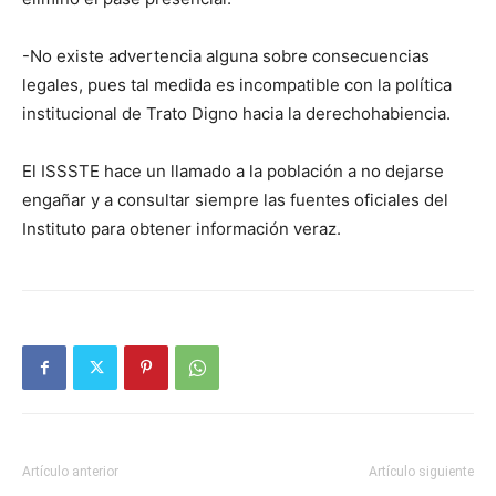
-No existe advertencia alguna sobre consecuencias
legales, pues tal medida es incompatible con la política
institucional de Trato Digno hacia la derechohabiencia.
El ISSSTE hace un llamado a la población a no dejarse
engañar y a consultar siempre las fuentes oficiales del
Instituto para obtener información veraz.
Artículo anterior
Artículo siguiente