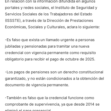
En relación con la información difundida en algunos
portales y redes sociales, el Instituto de Seguridad y
Servicios Sociales de los Trabajadores del Estado
(ISSSTE), a través de la Dirección de Prestaciones
Económicas, Sociales y Culturales, aclara lo siguiente:
-Es falso que exista un llamado urgente a personas
jubiladas y pensionadas para tramitar una nueva
credencial con vigencia permanente como requisito
obligatorio para recibir el pago de octubre de 2025.
-Los pagos de pensiones son un derecho constitucional
garantizado, y no están condicionados a la obtención del
documento de vigencia permanente.
-También es falso que la credencial funcione como
comprobante de supervivencia, ya que desde 2014 se
eliminó el pase presencial.