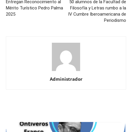
Entregan Reconocimiento al
50 alumnos de la Facultad de
Mérito Turístico Pedro Palma
Filosofía y Letras rumbo a la
2025
IV Cumbre Iberoamericana de
Periodismo
Administrador