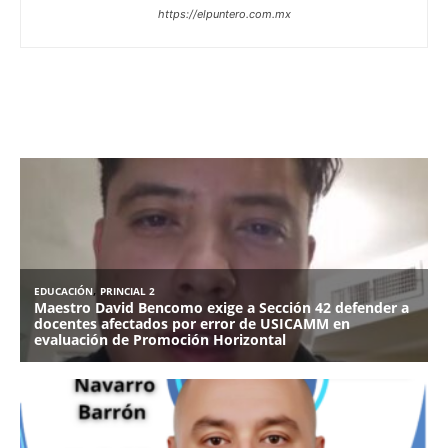
https://elpuntero.com.mx