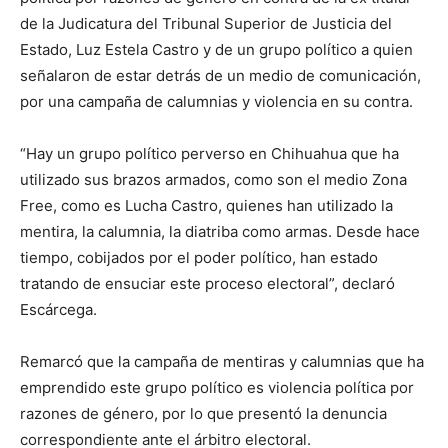
de la Judicatura del Tribunal Superior de Justicia del
Estado, Luz Estela Castro y de un grupo político a quien
señalaron de estar detrás de un medio de comunicación,
por una campaña de calumnias y violencia en su contra.
“Hay un grupo político perverso en Chihuahua que ha
utilizado sus brazos armados, como son el medio Zona
Free, como es Lucha Castro, quienes han utilizado la
mentira, la calumnia, la diatriba como armas. Desde hace
tiempo, cobijados por el poder político, han estado
tratando de ensuciar este proceso electoral”, declaró
Escárcega.
Remarcó que la campaña de mentiras y calumnias que ha
emprendido este grupo político es violencia política por
razones de género, por lo que presentó la denuncia
correspondiente ante el árbitro electoral.