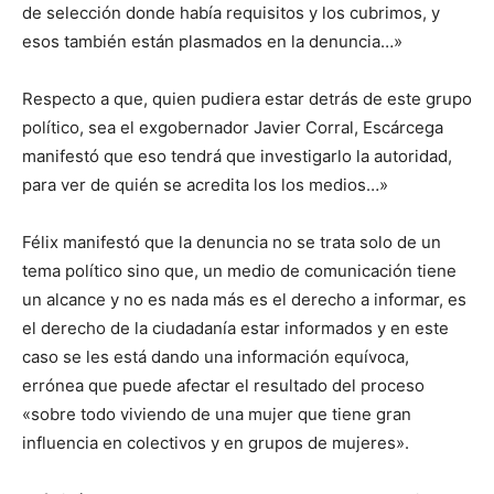
de selección donde había requisitos y los cubrimos, y
esos también están plasmados en la denuncia…»
Respecto a que, quien pudiera estar detrás de este grupo
político, sea el exgobernador Javier Corral, Escárcega
manifestó que eso tendrá que investigarlo la autoridad,
para ver de quién se acredita los los medios…»
Félix manifestó que la denuncia no se trata solo de un
tema político sino que, un medio de comunicación tiene
un alcance y no es nada más es el derecho a informar, es
el derecho de la ciudadanía estar informados y en este
caso se les está dando una información equívoca,
errónea que puede afectar el resultado del proceso
«sobre todo viviendo de una mujer que tiene gran
influencia en colectivos y en grupos de mujeres».