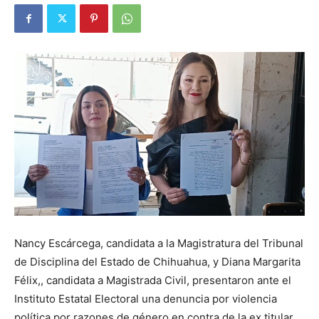
Nancy Escárcega, candidata a la Magistratura del Tribunal
de Disciplina del Estado de Chihuahua, y Diana Margarita
Félix,, candidata a Magistrada Civil, presentaron ante el
Instituto Estatal Electoral una denuncia por violencia
política por razones de género en contra de la ex titular