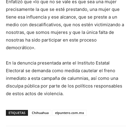
Enfatizó que «lo que no se vale es que sea una mujer
precisamente la que se esté prestando, una mujer que
tiene esa influencia y ese alcance, que se preste a un
medio con descalificativos, que nos estén victimizando a
nosotras, que somos mujeres y que la única falta de
nosotras ha sido participar en este proceso
democrático».
En la denuncia presentada ante el Instituto Estatal
Electoral se demanda como medida cautelar el freno
inmediato a esta campaña de calumnias, así como una
disculpa pública por parte de los políticos responsables
de estos actos de violencia.
ETIQUETAS
Chihuahua
elpuntero.com.mx