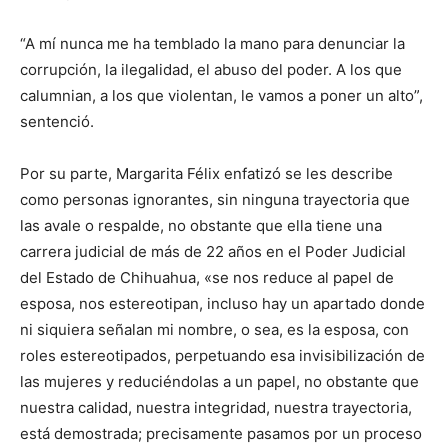
“A mí nunca me ha temblado la mano para denunciar la
corrupción, la ilegalidad, el abuso del poder. A los que
calumnian, a los que violentan, le vamos a poner un alto”,
sentenció.
Por su parte, Margarita Félix enfatizó se les describe
como personas ignorantes, sin ninguna trayectoria que
las avale o respalde, no obstante que ella tiene una
carrera judicial de más de 22 años en el Poder Judicial
del Estado de Chihuahua, «se nos reduce al papel de
esposa, nos estereotipan, incluso hay un apartado donde
ni siquiera señalan mi nombre, o sea, es la esposa, con
roles estereotipados, perpetuando esa invisibilización de
las mujeres y reduciéndolas a un papel, no obstante que
nuestra calidad, nuestra integridad, nuestra trayectoria,
está demostrada; precisamente pasamos por un proceso