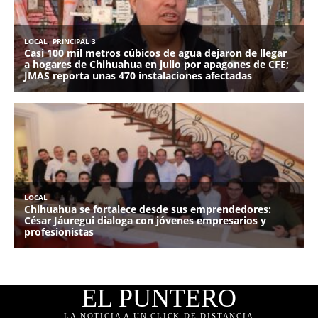
EL PUNTERO
LA NOTICIA A UN CLICK DE DISTANCIA