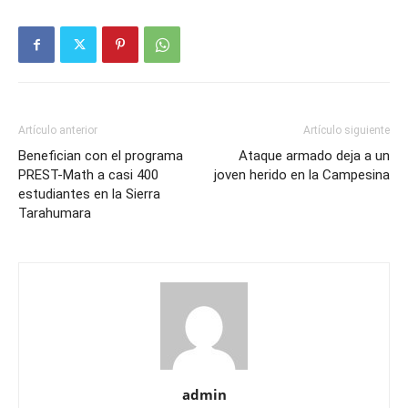
Artículo anterior
Artículo siguiente
Benefician con el programa
Ataque armado deja a un
PREST-Math a casi 400
joven herido en la Campesina
estudiantes en la Sierra
Tarahumara
admin